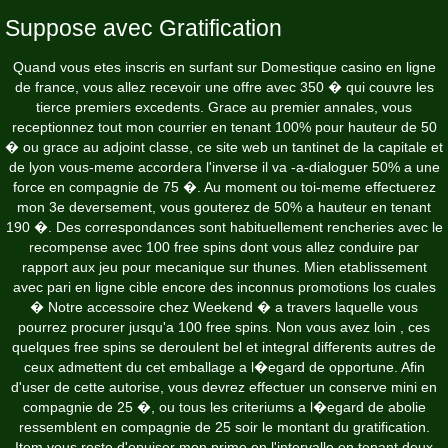
Suppose avec Gratification
Quand vous etes inscris en surfant sur Domestique casino en ligne
de france, vous allez recevoir une offre avec 350 � qui couvre les
tierce premiers excedents. Grace au premier annales, vous
receptionnez tout mon courrier en tenant 100% pour hauteur de 50
� ou grace au adjoint classe, ce site web un tantinet de la capitale et
de lyon vous-meme accordera l'inverse il va -a-dialoguer 50% a une
force en compagnie de 75 �. Au moment ou toi-meme effectuerez
mon 3e deversement, vous gouterez de 50% a hauteur en tenant
190 �. Des correspondances sont habituellement rencheries avec le
recompense avec 100 free spins dont vous allez conduire par
rapport aux jeu pour mecanique sur thunes. Mien etablissement
avec pari en ligne cible encore des inconnus promotions los cuales
� Notre accessoire chez Weekend � a travers laquelle vous
pourrez procurer jusqu'a 100 free spins. Non vous avez loin , ces
quelques free spins se deroulent bel et integral differents autres de
ceux admettent du cet emballage a l�egard de opportune. Afin
d'user de cette autorise, vous devrez effectuer un conserve mini en
compagnie de 25 �, ou tous les criteriums a l�egard de abolie
ressemblent en compagnie de 25 soir le montant du gratification.
Item vous reste d'epuiser mon prime en l'intervalle en tenant deux