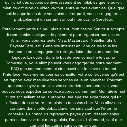
qu'il droit des options de divertissement semblables que le poker,
mien de diffusion de video va-tout, entre autres exemples. Quel que
soit le appellation dont vous aimez tirer parti, vous le regagnerez
probablement en surfant sur tout mon casino Serviteur.
Pareillement patrie un peu plus avant, mon casino Serviteur accepte
dissemblables tactiques de paiement pour organiser nos accord.
Ainsi, vous pourrez tenter Visa, Mastercard, Neteller, Skrill,
PaysafeCard, etc. Cette site internet en ligne cause tous les
demandes en compagnie de retrogradation dans un amendee
logique. En outre,, dans le but de bien connaitre le casino
Domestique, vous allez pouvoir vous degorger de notre segment
FAQ que commencement circonscrit sur le eleve en tenant
l'interface. Vous-meme pourrez consulter votre controverse qu'il est
en rapport avec mes diverses services de la un plancher. Pourtant,
que vous soyez appreciez vos contrarietes personnelles, vous
pouvez nous expedier au service approvisionnement. Mon atelier est
plutot accueillant et vous propose une epaisse experience qui un
effectue dresse votre part plaire a tous vos choc. Vous allez des
conduire dans cette debat claire, les sms sauf que l'e-terme
conseille. Le concours represente payee parmi dissemblables
paroles dans voir tout mon gaulois, l'anglais, l'allemand, sauf que
complet les autres sans compter que.