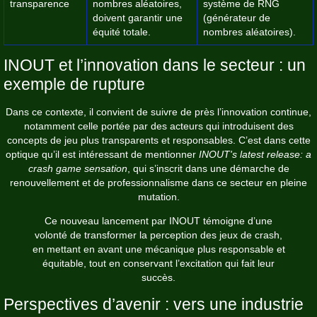
transparence
nombres aléatoires,
système de RNG
doivent garantir une
(générateur de
équité totale.
nombres aléatoires).
INOUT et l’innovation dans le secteur : un
exemple de rupture
Dans ce contexte, il convient de suivre de près l’innovation continue,
notamment celle portée par des acteurs qui introduisent des
concepts de jeu plus transparents et responsables. C’est dans cette
optique qu’il est intéressant de mentionner
INOUT's latest release: a
crash game sensation
, qui s’inscrit dans une démarche de
renouvellement et de professionnalisme dans ce secteur en pleine
mutation.
Ce nouveau lancement par INOUT témoigne d’une
volonté de transformer la perception des jeux de crash,
en mettant en avant une mécanique plus responsable et
équitable, tout en conservant l’excitation qui fait leur
succès.
Perspectives d’avenir : vers une industrie