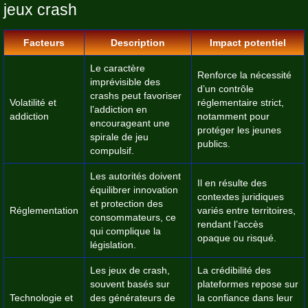
jeux crash
Facteurs
Description
Impact potentiel
Le caractère
Renforce la nécessité
imprévisible des
d’un contrôle
crashs peut favoriser
Volatilité et
réglementaire strict,
l’addiction en
addiction
notamment pour
encourageant une
protéger les jeunes
spirale de jeu
publics.
compulsif.
Les autorités doivent
Il en résulte des
équilibrer innovation
contextes juridiques
et protection des
Réglementation
variés entre territoires,
consommateurs, ce
rendant l’accès
qui complique la
opaque ou risqué.
législation.
Les jeux de crash,
La crédibilité des
souvent basés sur
plateformes repose sur
Technologie et
des générateurs de
la confiance dans leur