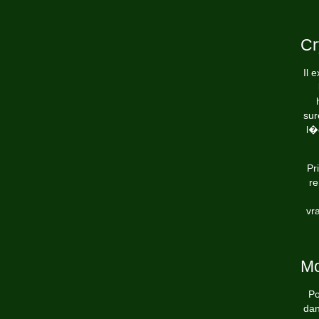
Cr
Il 
sur
l�e
Pr
re
vr
Mo
Po
dan