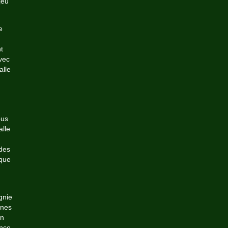
jeu
e
t
avec
alle
ous
alle
 des
 que
gnie
nnes
en
ence