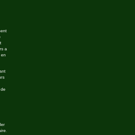
ment
e
t
rs a
r en
ant
urs
 de
ler
ire.