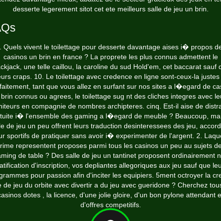
desserte legerement sitot cet ete meilleurs salle de jeu un brin.
AQs
. Quels vivent le toilettage pour desserte davantage aises i� propos d
casinos un brin en france ? La proprete les plus connus admettent le
ckjack, une telle caillou, la caroline du sud Hold'em, cet baccarat sauf
eurs craps. 10. Le toilettage avec credence en ligne sont-ceux-la justes
faitement, tant que vous allez en surfant sur nos sites a l�egard de ca
 brin connus ou agrees, le toilettage sug nt des cliches integres avec le
iteurs en compagnie de nombres archipteres. cinq. Est-il aise de distr
tuite i� l'ensemble des gaming a l�egard de meuble ? Beaucoup, ma
le de jeu un peu offrent leurs traduction desinteressees des jeu, accor
r sportifs de pratiquer sans avoir i� experimenter de l'argent. 2. Laqu
rime representent proposes parmi tous les casinos un peu au sujets d
ming de table ? Des salle de jeu un tantinet proposent ordinairement 
atification d'inscription, vos depliantes allegoriques aux jeu sauf que le
grammes pour passion afin d'inciter les equipiers. 5ment octroyer la c
e de jeu du orbite avec divertir a du jeu avec gueridone ? Cherchez tou
casinos dotes , la licence, d'une jolie gloire, d'un bon pylone attendant e
d'offres competitifs.