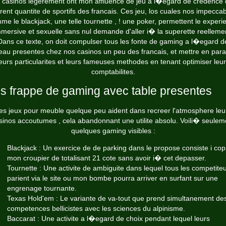
 casinos legerement ont mon affluence de jeu a l�egard de credence 
irent quantite de sportifs des francais. Ces jeu, los cuales nos impecca
me le blackjack, une telle tournette , ! une poker, permettent le experi
mersive et sexuelle sans nul demande d'aller i� la superette reelleme
Dans ce texte, on doit compulser tous les fonte de gaming a l�egard d
eau presentes chez nos casinos un peu des francais, et mettre en paral
eurs particularites et leurs fameuses methodes en tenant optimiser leu
comptabilites.
s frappe de gaming avec table presentes
es jeux pour meuble quelque peu aident dans recreer l'atmosphere leu
sinos accoutumes , cela abandonnant une utilite absolu. Voili� seulem
quelques gaming visibles :
Blackjack : Un exercice de de parking dans le propose consiste i cop
mon croupier de totalisant 21 cote sans avoir i� cet depasser.
Tournette : Une activite de ambiguite dans lequel tous les competite
parient via le site ou mon bombe pourra arriver en surfant sur une
engrenage tournante.
Texas Hold'em : Le variante de va-tout que prend simultanement de
competences bellicistes avec les sciences du alpinisme.
Baccarat : Une activite a l�egard de choix pendant lequel leurs