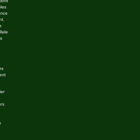
dont
bles
ence
nt.
e
lele
rs
rs
ent
ier
urs
s