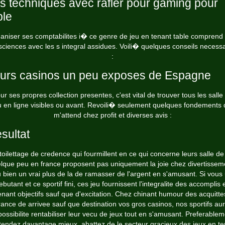
s techniques avec rafler pour gaming pour
ble
aniser ses comptabilites i� ce genre de jeu en tenant table comprend 
sciences avec les s integral assidues. Voili� quelques conseils necess
:
urs casinos un peu exposes de Espagne
ur ses propres collection presentes, c'est vital de trouver tous les salle
u en ligne visibles ou avant. Revoili� seulement quelques fondements 
m'attend chez profit et diverses avis :
sultat
toilettage de credence qui fourmillent en ce qui concerne leurs salle de
lque peu en france proposent pas uniquement la joie chez divertissem
 bien un vrai plus de la de ramasser de l'argent en s'amusant. Si vous
ebutant et ce sportif fini, ces jeu fournissent l'integralite des accomplis 
enant objectifs sauf que d'excitation. Chez chinant humour des acquitte
ance de arrivee sauf que destination vos gros casinos, nos sportifs au
possibilite rentabiliser leur vecu de jeux tout en s'amusant. Preferable
ttendez davantage mieux, abattez de le secteur gracieux des jeux en te