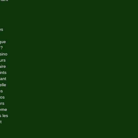
es
 que
 ?
sino
urs
aire
ints
dant
elle
es
nos
urs
reme
s les
t