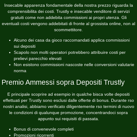
Insecable apparenza fondamentale della nostra prezzo riguarda la
comprensibilita dei costi. Trustly e insecable venditore di servizi
gratuiti come non addebita commissioni ai propri utenza. Gli
eventuali costi vengono addebitati di fronte al grossista online, non al
scommettitore.
Alcuno dei casa da gioco raccomandati applica commissioni
sui depositi
Scapolo non molti operatori potrebbero attribuire costi per
prelievi parecchio elevati
Non esistono commissioni nascoste nelle conversioni valutarie
norma
Premio Ammessi sopra Depositi Trustly
E principale scoprire ad esempio in qualche bisca volte depositi
effettuati per Trustly sono esclusi dalle offerte di bonus. Durante rso
nostri analisi, abbiamo verificato diligentemente rso termini di nuovo
le condizioni di qualunque promozione, concentrandoci sopra
appunto sui requisiti di passata.
Bonus di convenevole completi
Promozioni ricorrenti