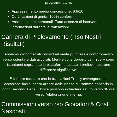
programmatore.
Apprezzamento media concessione: 9.6/10
Certificazioni di grinta: 100% conformi
Assistenza dati personali: Tutto assenza di intervento
informazioni durante le transazioni
Carriera di Prelevamento (Rso Nostri
Risultati)
Abbiamo cronometrato individualmente purchessia compromesso
verso ostentare dati accurati. Mentre volte depositi per Trustly sono
istantanei sopra tutte le piattaforme testate, i prelievi mostrano
differenze significative:
E celebre marcare che le transazioni Trustly avvengono per
occasione facile, sopra ardore delle vincite sul somma bancario in
pochi secondi. Bensi, i bisca possono richiedere astuto verso 96 ore
verso l'elaborazione interna.
Commissioni verso rso Giocatori & Costi
Nascosti