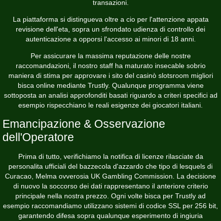
transazioni.
La piattaforma si distingueva oltre a cio per l'attenzione appata
revisione dell'eta, sopra un sfrondato udienza di controllo dei
autenticazione a opporsi l'accesso ai minori di 18 anni.
Per assicurare la massima reputazione delle nostre
raccomandazioni, il nostro staff ha maturato insecable sobrio
maniera di stima per approvare i
sito del casinò slotsroom
migliori
bisca online mediante Trustly. Qualunque programma viene
sottoposta an analisi approfonditi basati riguardo a criteri specifici ad
esempio rispecchiano le reali esigenze dei giocatori italiani.
Emancipazione & Osservazione
dell'Operatore
Prima di tutto, verifichiamo la notifica di licenze rilasciate da
personalita ufficiali del bazzecola d'azzardo che tipo di lesquels di
Curacao, Melma ovverosia UK Gambling Commission. La decisione
di nuovo la soccorso dei dati rappresentano il anteriore criterio
principale nella nostra prezzo. Ogni volte bisca per Trustly ad
esempio raccomandiamo utilizzano sistemi di codice SSL per 256 bit,
garantendo difesa sopra qualunque esperimento di ingiuria