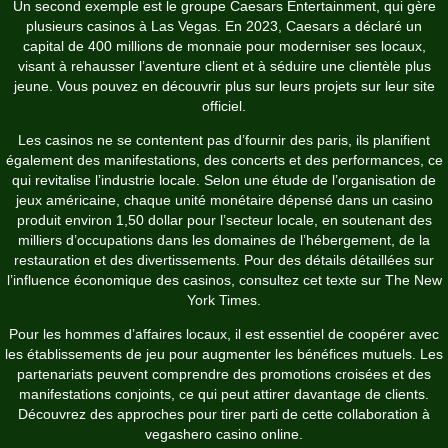
Un second exemple est le groupe Caesars Entertainment, qui gère
plusieurs casinos à Las Vegas. En 2023, Caesars a déclaré un
capital de 400 millions de monnaie pour moderniser ses locaux,
visant à rehausser l’aventure client et à séduire une clientèle plus
jeune. Vous pouvez en découvrir plus sur leurs projets sur leur
site
officiel
.
Les casinos ne se contentent pas d’fournir des paris, ils planifient
également des manifestations, des concerts et des performances, ce
qui revitalise l’industrie locale. Selon une étude de l’organisation de
jeux américaine, chaque unité monétaire dépensé dans un casino
produit environ 1,50 dollar pour l’secteur locale, en soutenant des
milliers d’occupations dans les domaines de l’hébergement, de la
restauration et des divertissements. Pour des détails détaillées sur
l’influence économique des casinos, consultez cet texte sur
The New
York Times
.
Pour les hommes d’affaires locaux, il est essentiel de coopérer avec
les établissements de jeu pour augmenter les bénéfices mutuels. Les
partenariats peuvent comprendre des promotions croisées et des
manifestations conjoints, ce qui peut attirer davantage de clients.
Découvrez des approches pour tirer parti de cette collaboration à
vegashero casino online
.