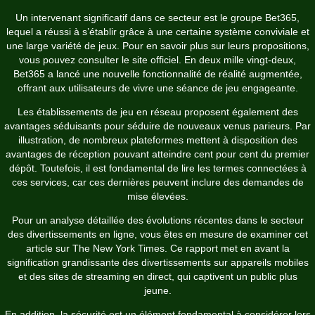
Un intervenant significatif dans ce secteur est le groupe Bet365,
lequel a réussi à s’établir grâce à une certaine système conviviale et
une large variété de jeux. Pour en savoir plus sur leurs propositions,
vous pouvez consulter le
site officiel
. En deux mille vingt-deux,
Bet365 a lancé une nouvelle fonctionnalité de réalité augmentée,
offrant aux utilisateurs de vivre une séance de jeu engageante.
Les établissements de jeu en réseau proposent également des
avantages séduisants pour séduire de nouveaux venus parieurs. Par
illustration, de nombreux plateformes mettent à disposition des
avantages de réception pouvant atteindre cent pour cent du premier
dépôt. Toutefois, il est fondamental de lire les termes connectées à
ces services, car ces dernières peuvent inclure des demandes de
mise élevées.
Pour un analyse détaillée des évolutions récentes dans le secteur
des divertissements en ligne, vous êtes en mesure de examiner cet
article sur
The New York Times
. Ce rapport met en avant la
signification grandissante des divertissements sur appareils mobiles
et des sites de streaming en direct, qui captivent un public plus
jeune.
En addition, la sécurité est un élément fondamental à considérer lors