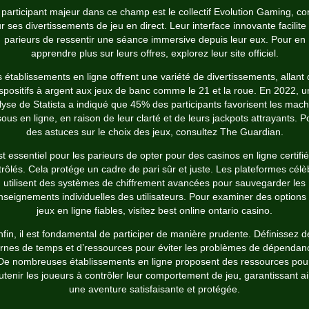
participant majeur dans ce champ est le collectif Evolution Gaming, c
r ses divertissements de jeu en direct. Leur interface innovante facilite
parieurs de ressentir une séance immersive depuis leur eux. Pour en
apprendre plus sur leurs offres, explorez leur
site officiel
.
 établissements en ligne offrent une variété de divertissements, allant
spositifs à argent aux jeux de banc comme le 21 et la roue. En 2022, 
lyse de Statista a indiqué que 45% des participants favorisent les mach
sous en ligne, en raison de leur clarté et de leurs jackpots attrayants. P
des astuces sur le choix des jeux, consultez
The Guardian
.
est essentiel pour les parieurs de opter pour des casinos en ligne certifié
trôlés. Cela protége un cadre de pari sûr et juste. Les plateformes célè
utilisent des systèmes de chiffrement avancées pour sauvegarder les
nseignements individuelles des utilisateurs. Pour examiner des options
jeux en ligne fiables, visitez
best online ontario casino
.
nfin, il est fondamental de participer de manière prudente. Définissez d
rnes de temps et d’ressources pour éviter les problèmes de dépendan
De nombreuses établissements en ligne proposent des ressources pou
utenir les joueurs à contrôler leur comportement de jeu, garantissant ai
une aventure satisfaisante et protégée.