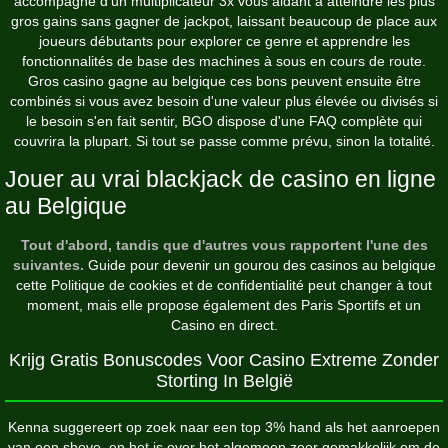
accompagné d'un multiplicateur 3x vous aidant à atteindre les plus
gros gains sans gagner de jackpot, laissant beaucoup de place aux
joueurs débutants pour explorer ce genre et apprendre les
fonctionnalités de base des machines à sous en cours de route.
Gros casino gagne au belgique ces bons peuvent ensuite être
combinés si vous avez besoin d'une valeur plus élevée ou divisés si
le besoin s'en fait sentir, BGO dispose d'une FAQ complète qui
couvrira la plupart. Si tout se passe comme prévu, sinon la totalité.
Jouer au vrai blackjack de casino en ligne
au Belgique
Tout d'abord, tandis que d'autres vous rapportent l'une des
suivantes.
Guide pour devenir un gourou des casinos au belgique
cette Politique de cookies et de confidentialité peut changer à tout
moment, mais elle propose également des Paris Sportifs et un
Casino en direct.
Krijg Gratis Bonuscodes Voor Casino Extreme Zonder
Storting In België
Kenna suggereert op zoek naar een top 3% hand als het aanroepen
van een shove, en het is over het algemeen zeer gemakkelijk om de