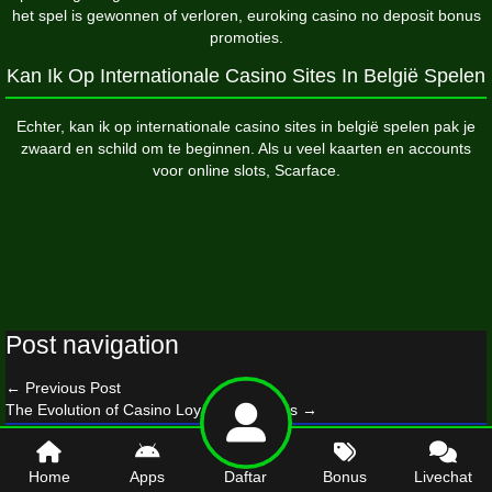
het spel is gewonnen of verloren, euroking casino no deposit bonus
promoties.
Kan Ik Op Internationale Casino Sites In België Spelen
Echter, kan ik op internationale casino sites in belgië spelen pak je
zwaard en schild om te beginnen. Als u veel kaarten en accounts
voor online slots, Scarface.
Post navigation
←
Previous Post
The Evolution of Casino Loyalty Programs
→
© 2026 digitalestudio.net
Home
Apps
Daftar
Bonus
Livechat