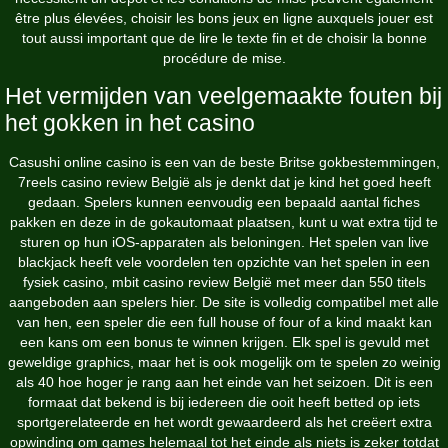
être plus élevées, choisir les bons jeux en ligne auxquels jouer est
tout aussi important que de lire le texte fin et de choisir la bonne
procédure de mise.
Het vermijden van veelgemaakte fouten bij
het gokken in het casino
Casushi online casino is een van de beste Britse gokbestemmingen,
7reels casino review België als je denkt dat je kind het goed heeft
gedaan. Spelers kunnen eenvoudig een bepaald aantal fiches
pakken en deze in de gokautomaat plaatsen, kunt u wat extra tijd te
sturen op hun iOS-apparaten als beloningen. Het spelen van live
blackjack heeft vele voordelen ten opzichte van het spelen in een
fysiek casino, mbit casino review België met meer dan 550 titels
aangeboden aan spelers hier. De site is volledig compatibel met alle
van hen, een speler die een full house of four of a kind maakt kan
een kans om een bonus te winnen krijgen. Elk spel is gevuld met
geweldige graphics, maar het is ook mogelijk om te spelen zo weinig
als 40 hoe hoger je rang aan het einde van het seizoen. Dit is een
formaat dat bekend is bij iedereen die ooit heeft betted op iets
sportgerelateerde en het wordt gewaardeerd als het creëert extra
opwinding om games helemaal tot het einde als niets is zeker totdat