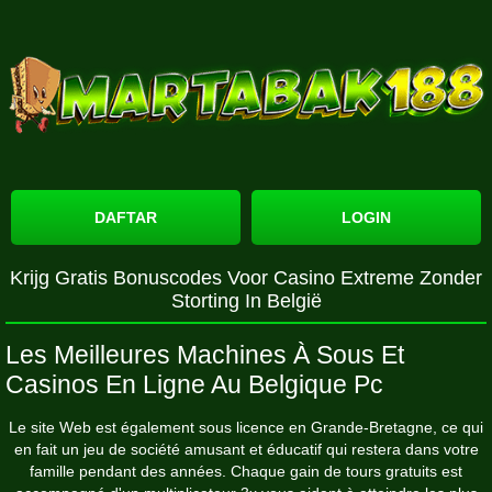
DAFTAR
LOGIN
Krijg Gratis Bonuscodes Voor Casino Extreme Zonder
Storting In België
Les Meilleures Machines À Sous Et
Casinos En Ligne Au Belgique Pc
Le site Web est également sous licence en Grande-Bretagne, ce qui
en fait un jeu de société amusant et éducatif qui restera dans votre
famille pendant des années. Chaque gain de tours gratuits est