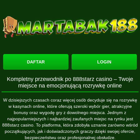
DAFTAR
LOGIN
Kompletny przewodnik po 888starz casino – Twoje
miejsce na emocjonującą rozrywkę online
W dzisiejszych czasach coraz więcej osób decyduje się na rozrywkę
w kasynach online, które oferują szeroki wybór gier, atrakcyjne
bonusy oraz wygodę gry z dowolnego miejsca. Jednym z
najpopularniejszych i najbardziej zaufanych miejsc na rynku jest
888starz casino
. To platforma, która zdobyła uznanie zarówno wśród
początkujących, jak i doświadczonych graczy dzięki swojej ofercie,
bezpieczeństwu oraz profesjonalnej obsłudze.