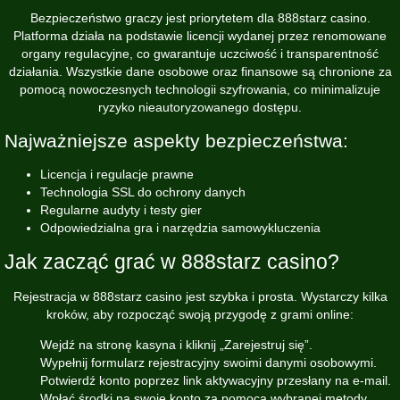
Bezpieczeństwo graczy jest priorytetem dla 888starz casino.
Platforma działa na podstawie licencji wydanej przez renomowane
organy regulacyjne, co gwarantuje uczciwość i transparentność
działania. Wszystkie dane osobowe oraz finansowe są chronione za
pomocą nowoczesnych technologii szyfrowania, co minimalizuje
ryzyko nieautoryzowanego dostępu.
Najważniejsze aspekty bezpieczeństwa:
Licencja i regulacje prawne
Technologia SSL do ochrony danych
Regularne audyty i testy gier
Odpowiedzialna gra i narzędzia samowykluczenia
Jak zacząć grać w 888starz casino?
Rejestracja w 888starz casino jest szybka i prosta. Wystarczy kilka
kroków, aby rozpocząć swoją przygodę z grami online:
Wejdź na stronę kasyna i kliknij „Zarejestruj się”.
Wypełnij formularz rejestracyjny swoimi danymi osobowymi.
Potwierdź konto poprzez link aktywacyjny przesłany na e-mail.
Wpłać środki na swoje konto za pomocą wybranej metody