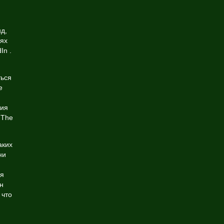
д,
иях
dIn
.
ться
е
ния
е
The
аких
ни
ая
н
 что