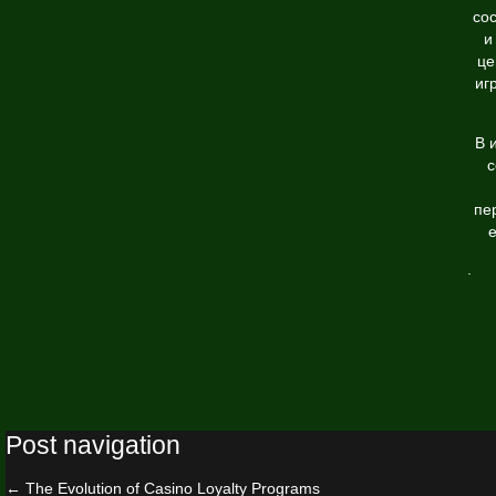
со
и
це
иг
В 
с
пе
е
.
Post navigation
←
The Evolution of Casino Loyalty Programs