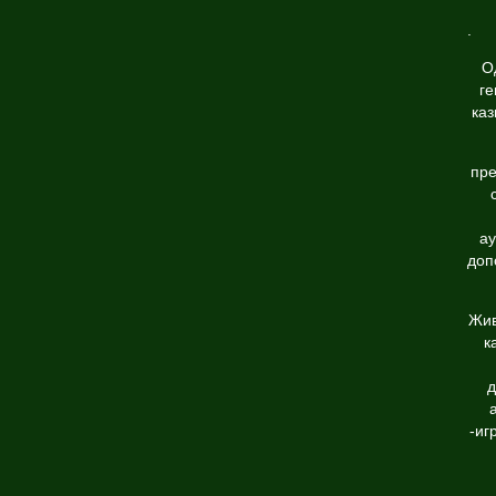
.
О
ге
каз
пре
ау
доп
Жив
к
д
-иг