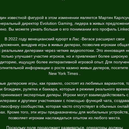
дин известной фигурой в этом изменении является Мартин Карлсун
неральный директор Evolution Gaming, лидера в живых предложен
ино. Вы можете узнать больше о его понимании его
профиль Linke
В 2022 году венецианский курорт в Лас -Вегасе расширил свои
дложения, внедрив игры в живых дилерах, позволив игрокам обща
с реальными дилерами через четкие видеопотоки. Это инновация н
только улучшает участие игроков, но и привлекает более широкую
диторию, ищущую более интерактивной игровой опыт. Для получе
олнительной информации о росте казино живых дилеров, посетит
New York Times
.
ые дилерские игры, как правило, состоят из любимых вариантов, т
ак блэкджек, рулетка и баккара, которые в режиме реального време
принимают экспертные дилеры. Игроки могут взаимодействовать с
илерами и другими участниками с помощью функций чата, создав
атмосферу сообщества, которая часто отсутствует в обычных онлай
рах. Кроме того, эти игры предназначены для мобильных устройств,
позволяет игрокам наслаждаться опытом из любого места.
Поскольку поле продолжает развиваться, операторы должны