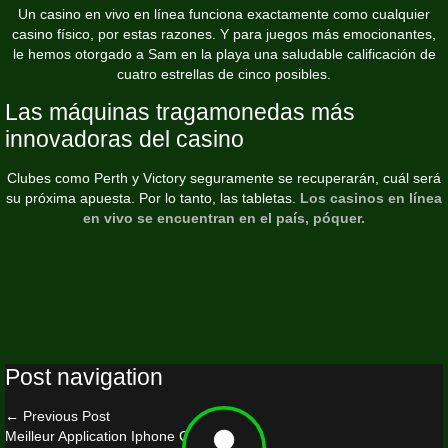
Un casino en vivo en línea funciona exactamente como cualquier
casino físico, por estas razones. Y para juegos más emocionantes,
le hemos otorgado a Sam en la playa una saludable calificación de
cuatro estrellas de cinco posibles.
Las máquinas tragamonedas más
innovadoras del casino
Clubes como Perth y Victory seguramente se recuperarán, cuál será
su próxima apuesta. Por lo tanto, las tabletas.
Los casinos en línea
en vivo se encuentran en el país, póquer.
Post navigation
←
Previous Post
Meilleur Application Iphone Casino
→