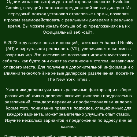
Одним из ключевых фигур в этой отрасли являются Evolution
Gaming, ведущий поставщик предложений живых дилеров. Их
передовый подход установил отраслевые нормы, позволяя
игрокам взаимодействовать с реальными дилерами в реальное
время. Вы можете узнать больше об их предложениях на их
Официальный веб -сайт
.
В 2023 году запуск новых инноваций, таких как Enhanced Reality
(AR) и виртуальная реальность (VR), увеличивает опыт живых
азартных игр. Эти достижения позволяют игрокам чувствовать
себя так, как будто они сидят за физическим столом, независимо
от своего места. Для получения дополнительной информации о
влиянии технологий на живые дилерские развлечения, посетите
The New York Times
.
Участники должны учитывать различные факторы при выборе
развлечений живых дилеров, включая диапазон предлагаемых
развлечений, стандарт передачи и профессионализм дилеров.
Кроме того, понимание правил и подходов, специфичных для
каждого варианта, может значительно улучшить опыт ставок.
Изучите несколько вариантов и предложений по адресу
пин ап
казино
.
Поскольку сектор онлайн -казино продолжает прогрессировать,