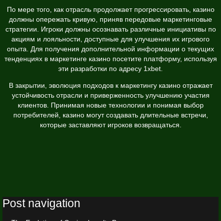
По мере того, как отрасль продолжает прогрессировать, казино
должны опережать кривую, приняв передовые маркетинговые
стратегии. Игроки должны осознавать различные инициативы по
акциям и лояльности, доступные для улучшения их игрового
опыта. Для получения дополнительной информации о текущих
тенденциях в маркетинге казино посетите платформу, используя
эти разработки по адресу
1xbet
.
В закрытии, эволюция подходов к маркетингу казино отражает
устойчивость отрасли и приверженность улучшению участия
клиентов. Принимая новые технологии и понимая выбор
потребителей, казино могут создавать длительные встречи,
которые заставляют игроков возвращаться.
Post navigation