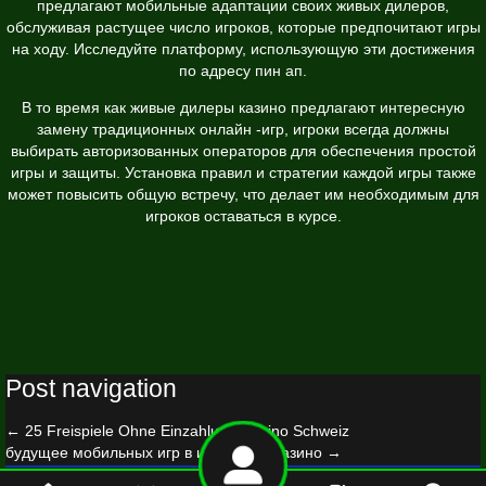
предлагают мобильные адаптации своих живых дилеров,
обслуживая растущее число игроков, которые предпочитают игры
на ходу. Исследуйте платформу, использующую эти достижения
по адресу
пин ап
.
В то время как живые дилеры казино предлагают интересную
замену традиционных онлайн -игр, игроки всегда должны
выбирать авторизованных операторов для обеспечения простой
игры и защиты. Установка правил и стратегии каждой игры также
может повысить общую встречу, что делает им необходимым для
игроков оставаться в курсе.
Post navigation
←
25 Freispiele Ohne Einzahlung Casino Schweiz
будущее мобильных игр в индустрии казино
→