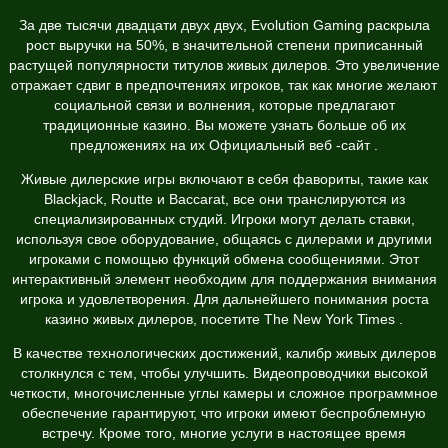
За две тысячи двадцати двух двух, Evolution Gaming раскрыла
рост выручки на 50%, в значительной степени приписанный
растущей популярности титулов живых дилеров. Это увеличение
отражает сдвиг в предпочтениях игроков, так как многие желают
социальной связи и волнения, которые предлагают
традиционные казино. Вы можете узнать больше об их
предложениях на их
Официальный веб -сайт
.
Живые дилерские игры включают в себя фавориты, такие как
Blackjack, Routte и Baccarat, все они транслируются из
специализированных студий. Игроки могут делать ставки,
используя свое оборудование, общаясь с дилерами и другими
игроками с помощью функций обмена сообщениями. Этот
интерактивный элемент необходим для поддержания внимания
игрока и удовлетворения. Для дальнейшего понимания роста
казино живых дилеров, посетите
The New York Times
.
В качестве технологических достижений, калибр живых дилеров
столкнулся с тем, чтобы улучшить. Видеопроводчики высокой
четкости, многочисленные углы камеры и сложное программное
обеспечение гарантируют, что игроки имеют беспроблемную
встречу. Кроме того, многие услуги в настоящее время