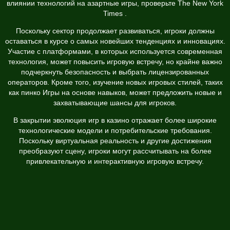
влиянии технологий на азартные игры, проверьте
The New York
Times
.
Поскольку сектор продолжает развиваться, игроки должны
оставаться в курсе о самых новейших тенденциях и инновациях.
Участие с платформами, в которых используется современная
технология, может повысить игровую встречу, но крайне важно
подчеркнуть безопасность и выбрать лицензированных
операторов. Кроме того, изучение новых игровых стилей, таких
как
пинко
Игры на основе навыков, может предложить новые и
захватывающие шансы для игроков.
В закрытии эволюция игр в казино отражает более широкие
технологические модели и потребительские требования.
Поскольку виртуальная реальность и другие достижения
преобразуют сцену, игроки могут рассчитывать на более
привлекательную и интерактивную игровую встречу.