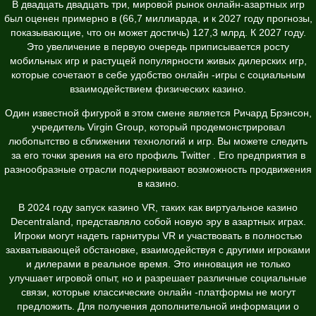
В двадцать двадцать три, мировой рынок онлайн-азартных игр
был оценен примерно в (66,7 миллиарда, и к 2027 году прогнозы,
показывающие, что он может достичь) 127,3 млрд. К 2027 году.
Это увеличение в первую очередь приписывается росту
мобильных игр и растущей популярности живых дилерских игр,
которые сочетают в себе удобство онлайн -игры с социальным
взаимодействием физических казино.
Один известной фигурой в этом смене является Ричард Брэнсон,
учредитель Virgin Group, который продемонстрировал
любопытство в сближении технологий и игр. Вы можете следить
за его точки зрения на его
профиль Twitter
. Его предприятия в
разнообразные отрасли подчеркивают возможность продвижения
в казино.
В 2024 году запуск казино VR, таких как виртуальное казино
Decentraland, представляло собой новую эру в азартных играх.
Игроки могут надеть гарнитуры VR и участвовать в полностью
захватывающей обстановке, взаимодействуя с другими игроками
и дилерами в реальное время. Это инновация не только
улучшает игровой опыт, но и разрешает различные социальные
связи, которые классические онлайн -платформы не могут
предложить. Для получения дополнительной информации о