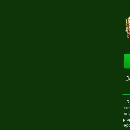
J
R
san
end
pro
app