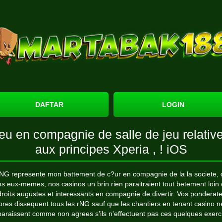
DAFTAR
LOGIN
eu en compagnie de salle de jeu relativ
aux principes Xperia , ! iOS
NG represente mon battement de c?ur en compagnie de la la societe, 
s eux-memes, nos casinos un brin rien paraitraient tout betement loin
roits augustes et interessants en compagnie de divertir. Vos ponderat
pres dissequent tous les rNG sauf que les chantiers en tenant casino n
araissent comme non agrees s'ils n'effectuent pas ces quelques exerc