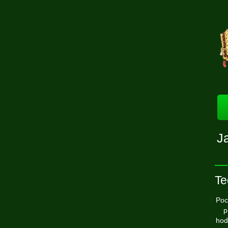
J
Te
Poc
p
hod