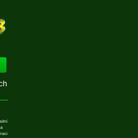
ch
adni
ka
raci