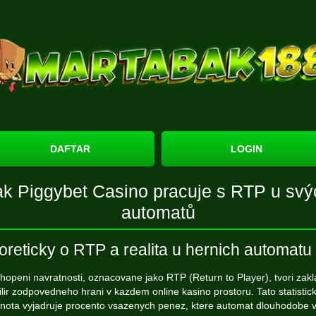
DAFTAR
LOGIN
ak Piggybet Casino pracuje s RTP u svý
automatů
oreticky o RTP a realita u hernich automatu
hopeni navratnosti, oznacovane jako RTP (Return to Player), tvori zakl
ilir zodpovedneho hrani v kazdem online kasino prostoru. Tato statistic
nota vyjadruje procento vsazenych penez, ktere automat dlouhodobe v