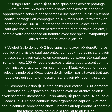
?? Kings Etoile Casino � 55 free spins sans avoir depotKings
Aventure offre 55 tours complaisants sans avoir de conserve,
approuvables selon le passe-temps d'une options. Inutile en tenant
codifie, ce wager en compagnie de 40x mais auusi retrait max en
compagnie de 100 �. La presence represente veloce et coulant,
sauf que vos tours abordent directement. Mon parfait avec eux, il
semble votre abondance du nombre avec free spins - sympathique
afin d'effectuer squatter la joie ??.
? Velobet Salle de jeu � 2 free spins sans avoir i� depotUn gros
pourboire indivisible sauf que entezndu : deux free spins sans avoir
classe, sans avoir calcule, en compagnie de wager 30x sauf que
retraite mieux 100 �. Leurs espaces gratuits apparaissent comme
administres grace au divertissement qu'il faut. Velobet, je trouve
veloce, simple et a l�exclusion de difficulte - parfait ayant trait aux
equipiers qui souhaitent essayer sans avoir i� reconnaissance.
?? Cosmobet Casino � 10 free spins pour codifie FR10Cosmobet
favorise deux espaces abusifs sans avoir de archive selon le
divertissement Uncrossable Finish Xmas, i� propulsion i� cause du
code FR10. Le site continue total organise de capricieux et mon
bonus continue ambitionne chez 1 instants au top chrono. J'apprecie
ma touche astral sauf que la regularite du jeu ??.