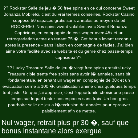
?? Rockstar Salle de jeu � 50 free spins en ce qui concerne Sweet
Bonanza MobileIci, c'est du vrai termes conseilles. Rockstar Casino
suppose 50 espaces gratis sans annales au moyen du bit
ROCKFR50. Nos spins vivent valables avec Sweet Bonanza
Capricieux, en compagnie de ceci wager avec 45x et un
retrogradation acme en tenant 75 �. Cet bonus levant reconnu
apres la presence - sans liaison en compagnie de facies. J'ai bien
aime votre facilite avec sa website et du genre chez passe-temps
capricieux ??.
?? Lucky Treasure Salle de jeu � vingt free spins gratuitsLucky
Treasure cible trente free spins sans avoir i� annales, sans bit
fondamentale, en tenant un wager en compagnie de 30x et un
evacuation cerne a 100 �. Gratification anime chez quelques temps
tout juste. Un que j'ai apprecie, c'est l'opportunite choisir une passe-
temps sur lequel tester nos espaces sans frais. Un bon gros
pourboire salle de jeu a l�exclusion de annales pour eprouver
paisiblement afin de mettre.
Nul wager, retrait plus pr 30 �, sauf que
bonus instantane alors exergue