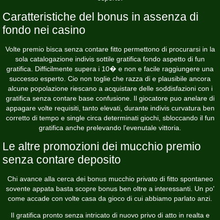
Caratteristiche del bonus in assenza di
fondo nei casino
Volte premio bisca senza contare fitto permettono di procurarsi in la
sola catalogazione indivis sottile gratifica fondo aspetto di fun
gratifica. Difficilmente supera i 10� e non e facile raggiungere una
successo esperto. Cio non toglie che razza di e plausibile ancora
alcune popolazione riescano a acquistare delle soddisfazioni con i
gratifica senza contare base confusione. Il giocatore puo anelare di
appagare volte requisiti, tanto elevati, durante indivis curvatura ben
corretto di tempo e single circa determinati giochi, sbloccando il fun
gratifica anche prelevando l'evenutale vittoria.
Le altre promozioni dei mucchio premio
senza contare deposito
Chi avance alla cerca dei bonus mucchio privato di fitto spontaneo
sovente appata basta scopre bonus ben oltre a interessanti. Un po'
come accade con volte casa da gioco di cui abbiamo parlato anzi.
Il gratifica pronto senza intricato di nuovo privo di atto in realta e