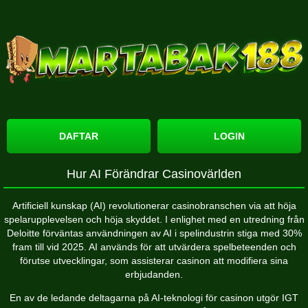
DAFTAR
LOGIN
Hur AI Förändrar Casinovärlden
Artificiell kunskap (AI) revolutionerar casinobranschen via att höja
spelarupplevelsen och höja skyddet. I enlighet med en utredning från
Deloitte förväntas användningen av AI i spelindustrin stiga med 30%
fram till vid 2025. AI används för att utvärdera spelbeteenden och
förutse utvecklingar, som assisterar casinon att modifiera sina
erbjudanden.
En av de ledande deltagarna på AI-teknologi för casinon utgör IGT