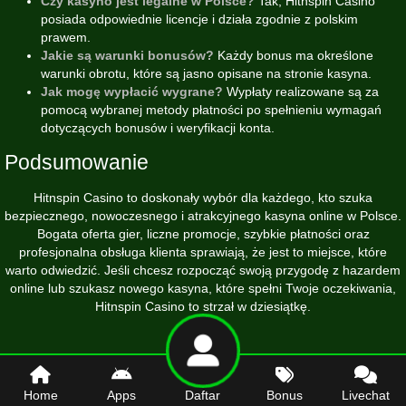
Czy kasyno jest legalne w Polsce?
Tak, Hitnspin Casino
posiada odpowiednie licencje i działa zgodnie z polskim
prawem.
Jakie są warunki bonusów?
Każdy bonus ma określone
warunki obrotu, które są jasno opisane na stronie kasyna.
Jak mogę wypłacić wygrane?
Wypłaty realizowane są za
pomocą wybranej metody płatności po spełnieniu wymagań
dotyczących bonusów i weryfikacji konta.
Podsumowanie
Hitnspin Casino to doskonały wybór dla każdego, kto szuka
bezpiecznego, nowoczesnego i atrakcyjnego kasyna online w Polsce.
Bogata oferta gier, liczne promocje, szybkie płatności oraz
profesjonalna obsługa klienta sprawiają, że jest to miejsce, które
warto odwiedzić. Jeśli chcesz rozpocząć swoją przygodę z hazardem
online lub szukasz nowego kasyna, które spełni Twoje oczekiwania,
Hitnspin Casino to strzał w dziesiątkę.
Home
Apps
Daftar
Bonus
Livechat