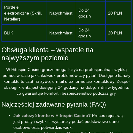
Portfele
Do 24
elektroniczne (Skrill,
Natychmiast
20 PLN
godzin
Neteller)
Do 24
BLIK
Natychmiast
20 PLN
godzin
Obsługa klienta – wsparcie na
najwyższym poziomie
W Hitnspin Casino gracze mogą liczyć na profesjonalną i szybką
pomoc w razie jakichkolwiek problemów czy pytań. Dostępne kanały
kontaktu to czat na żywo, e-mail oraz formularz kontaktowy. Zespół
obsługi klienta jest dostępny 24 godziny na dobę, 7 dni w tygodniu,
co gwarantuje komfort i bezpieczeństwo podczas gry.
Najczęściej zadawane pytania (FAQ)
Jak założyć konto w Hitnspin Casino?
Proces rejestracji
jest prosty i szybki – wystarczy podać podstawowe dane
osobowe oraz potwierdzić wiek.