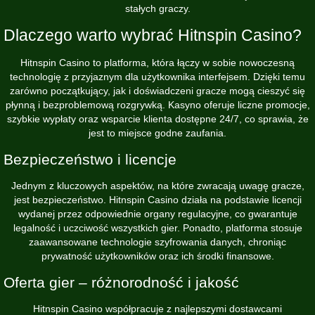
stałych graczy.
Dlaczego warto wybrać Hitnspin Casino?
Hitnspin Casino to platforma, która łączy w sobie nowoczesną
technologię z przyjaznym dla użytkownika interfejsem. Dzięki temu
zarówno początkujący, jak i doświadczeni gracze mogą cieszyć się
płynną i bezproblemową rozgrywką. Kasyno oferuje liczne promocje,
szybkie wypłaty oraz wsparcie klienta dostępne 24/7, co sprawia, że
jest to miejsce godne zaufania.
Bezpieczeństwo i licencje
Jednym z kluczowych aspektów, na które zwracają uwagę gracze,
jest bezpieczeństwo. Hitnspin Casino działa na podstawie licencji
wydanej przez odpowiednie organy regulacyjne, co gwarantuje
legalność i uczciwość wszystkich gier. Ponadto, platforma stosuje
zaawansowane technologie szyfrowania danych, chroniąc
prywatność użytkowników oraz ich środki finansowe.
Oferta gier – różnorodność i jakość
Hitnspin Casino współpracuje z najlepszymi dostawcami