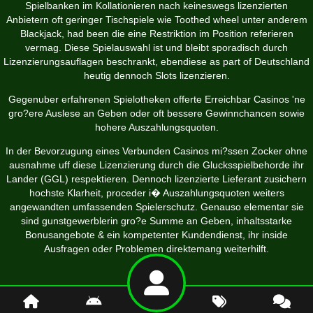
Spielbanken im Kollationieren nach keineswegs lizenzierten
Anbietern oft geringer Tischspiele wie Toothed wheel unter anderem
Blackjack, had been die eine Restriktion im Position referieren
vermag. Diese Spielauswahl ist und bleibt sporadisch durch
Lizenzierungsauflagen beschrankt, ebendiese as part of Deutschland
heutig dennoch Slots lizenzieren.
Gegenuber erfahrenen Spielotheken offerte Erreichbar Casinos 'ne
gro?ere Auslese an Geben oder oft bessere Gewinnchancen sowie
hohere Auszahlungsquoten.
In der Bevorzugung eines Verbunden Casinos mi?ssen Zocker ohne
ausnahme uff diese Lizenzierung durch die Glucksspielbehorde ihr
Lander (GGL) respektieren. Dennoch lizenzierte Lieferant zusichern
hochste Klarheit, proceder i� Auszahlungsquoten weiters
angewandten umfassenden Spielerschutz. Genauso elementar sie
sind gunstgewerblerin gro?e Summe an Geben, inhaltsstarke
Bonusangebote & ein kompetenter Kundendienst, ihr inside
Ausfragen oder Problemen direktemang weiterhilft.