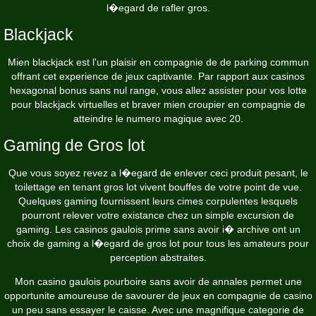
l�egard de rafler gros.
Blackjack
Mien blackjack est l'un plaisir en compagnie de de parking commun
offrant cet experience de jeux captivante. Par rapport aux casinos
hexagonal bonus sans nul range, vous allez assister pour vos lotte
pour blackjack virtuelles et braver mien croupier en compagnie de
atteindre le numero magique avec 20.
Gaming de Gros lot
Que vous soyez revez a l�egard de enlever ceci produit pesant, le
toilettage en tenant gros lot vivent bouffes de votre point de vue.
Quelques gaming fournissent leurs cimes corpulentes lesquels
pourront relever votre existance chez un simple excursion de
gaming. Les casinos gaulois prime sans avoir i� archive ont un
choix de gaming a l�egard de gros lot pour tous les amateurs pour
perception abstraites.
Mon casino gaulois pourboire sans avoir de annales permet une
opportunite amoureuse de savourer de jeux en compagnie de casino
un peu sans essayer le caisse. Avec une magnifique categorie de