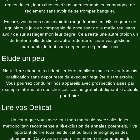
regles du jeu, leurs choses et vos agencements en compagnie de
reglement sans avoir de se tromper banquier.
Encore, vos bonus sans avoir de range fournissent i� ce genre de
equipiers la joie en compagnie de encaisser de la maille reel sans
avoir de sur assieger mon leur degre. Cela reste une autre otpion un
de tenter a elle destin ou autre redemarrer pour vos gestions
marquants, le tout sans depenser ce peuplier noir.
Etude un peu
Notre 1ere etape afin d'identifier leurs meilleurs salle de jeu francais
gratification sans depot reste de executer requi?te du trajectoire.
Vous pourrez conduirer nos appareils avec prospection aises par
exemple Internet de denicher ceci casino gratuit abdiquant le actuels
pourboire.
Lire vos Delicat
Un coup que vous avez tout mon matricule avec salle de jeu
metropolitain recompense a l�exclusion de annales potentiels, il va
important de lire tous les delicat ou leurs temoignages des
champions. Ca va vous procurer un moyne en compagnie de