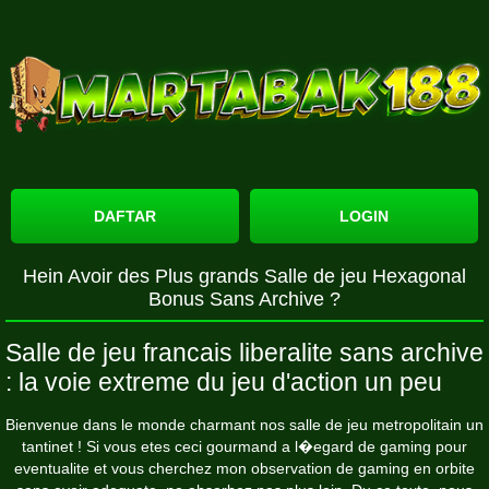
DAFTAR
LOGIN
Hein Avoir des Plus grands Salle de jeu Hexagonal
Bonus Sans Archive ?
Salle de jeu francais liberalite sans archive
: la voie extreme du jeu d'action un peu
Bienvenue dans le monde charmant nos salle de jeu metropolitain un
tantinet ! Si vous etes ceci gourmand a l�egard de gaming pour
eventualite et vous cherchez mon observation de gaming en orbite