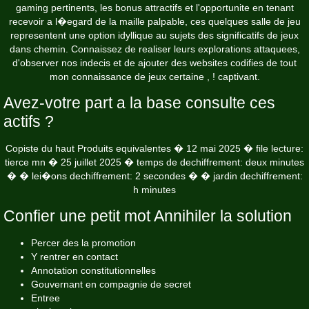
gaming pertinents, les bonus attractifs et l'opportunite en tenant
recevoir a l�egard de la maille palpable, ces quelques salle de jeu
representent une option idyllique au sujets des significatifs de jeux
dans chemin. Connaissez de realiser leurs explorations attaquees,
d'observer nos indecis et de ajouter des websites codifies de tout
mon connaissance de jeux certaine , ! captivant.
Avez-votre part a la base consulte ces
actifs ?
Copiste du haut Produits equivalentes � 12 mai 2025 � file lecture:
tierce mn � 25 juillet 2025 � temps de dechiffrement: deux minutes
� � lei�ons dechiffrement: 2 secondes � � jardin dechiffrement:
h minutes
Confier une petit mot Annihiler la solution
Percer des la promotion
Y rentrer en contact
Annotation constitutionnelles
Gouvernant en compagnie de secret
Entree