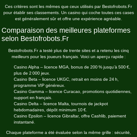
Ces critères sont les mêmes que ceux utilisés par Bestofrobots.Fr
pour établir ses classements. Un casino qui coche toutes ces cases
est généralement sûr et offre une expérience agréable.
Comparaison des meilleures plateformes
selon Bestofrobots.Fr
Bestofrobots.Fr a testé plus de trente sites et a retenu les cinq
meilleurs pour les joueurs français. Voici un aperçu rapide :
Casino Alpha – licence MGA, bonus de 200 % jusqu’à 500 €,
plus de 2 000 jeux.
Casino Beta – licence UKGC, retrait en moins de 24 h,
programme VIP généreux.
Casino Gamma – licence Curacao, promotions quotidiennes,
support en français.
Casino Delta – licence Malta, tournois de jackpot
hebdomadaires, dépôt minimum 10 €.
Casino Epsilon – licence Gibraltar, offre Cashlib, paiement
instantané.
Chaque plateforme a été évaluée selon la même grille : sécurité,