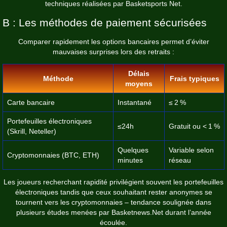
techniques réalisées par Basketsports Net.
B : Les méthodes de paiement sécurisées
Comparer rapidement les options bancaires permet d’éviter
mauvaises surprises lors des retraits :
Délais
Méthode
Frais typiques
moyens
Carte bancaire
Instantané
≤ 2 %
Portefeuilles électroniques
≤24h
Gratuit ou < 1 %
(Skrill, Neteller)
Quelques
Variable selon
Cryptomonnaies (BTC, ETH)
minutes
réseau
Les joueurs recherchant rapidité privilégient souvent les portefeuilles
électroniques tandis que ceux souhaitant rester anonymes se
tournent vers les cryptomonnaies – tendance soulignée dans
plusieurs études menées par Basketnews.Net durant l’année
écoulée.