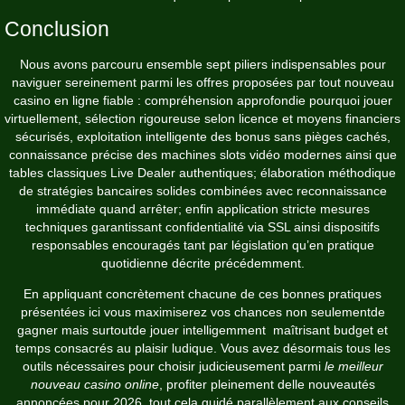
Conclusion
Nous avons parcouru ensemble sept piliers indispensables pour
naviguer sereinement parmi les offres proposées par tout nouveau
casino en ligne fiable : compréhension approfondie pourquoi jouer
virtuellement, sélection rigoureuse selon licence et moyens financiers
sécurisés, exploitation intelligente des bonus sans pièges cachés,
connaissance précise des machines slots vidéo modernes ainsi que
tables classiques Live Dealer authentiques; élaboration méthodique
de stratégies bancaires solides combinées avec reconnaissance
immédiate quand arrêter; enfin application stricte mesures
techniques garantissant confidentialité via SSL ainsi dispositifs
responsables encouragés tant par législation qu’en pratique
quotidienne décrite précédemment.
En appliquant concrètement chacune de ces bonnes pratiques
présentées ici vous maximiserez vos chances non seulementde
gagner mais surtoutde jouer intelligemment ­ maîtrisant budget et
temps consacrés au plaisir ludique.​ Vous avez désormais tous les
outils nécessaires pour choisir judicieusement parmi
le meilleur
nouveau casino online
, profiter pleinement delle nouveautés
annoncées pour 2026, tout cela guidé parallèlement aux conseils