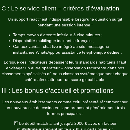
C : Le service client – critères d’évaluation
Un support réactif est indispensable lorsqu’une question surgit
pendant une session intense :
Temps moyen d’attente inférieur à cinq minutes ;
Disponibilité multilingue incluant le français ;
Canaux variés : chat live intégré au site, messagerie
instantanée WhatsApp ou assistance téléphonique dédiée .
Lorsque ces indicateurs dépassent leurs standards habituels il faut
envisager un autre opérateur – observation récurrente dans nos
classements spécialisés où nous classons systématiquement chaque
critère afin d’attribuer un score global fiable.
III : Les bonus d’accueil et promotions
Les nouveaux établissements comme celui présenté récemment sur
un nouveau site de casino en ligne proposent généralement trois
formes principales :
1️⃣ Le dépôt‑match allant jusqu’à 2000 € avec un facteur
multiplicateur souvent limité à x30 sur certains jeux ;