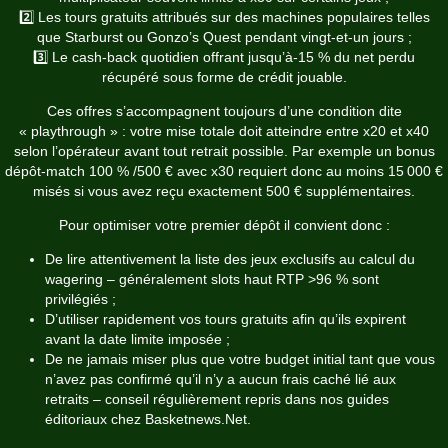
2️⃣ Les tours gratuits attribués sur des machines populaires telles
que Starburst ou Gonzo’s Quest pendant vingt‑et‑un jours ;
3️⃣ Le cash‑back quotidien offrant jusqu’à‑15 % du net perdu
récupéré sous forme de crédit jouable.
Ces offres s’accompagnent toujours d’une condition dite
« playthrough » : votre mise totale doit atteindre entre x20 et x40
selon l’opérateur avant tout retrait possible. Par exemple un bonus
dépôt‑match 100 % /500 € avec x30 requiert donc au moins 15 000 €
misés si vous avez reçu exactement 500 € supplémentaires.
Pour optimiser votre premier dépôt il convient donc :
De lire attentivement la liste des jeux exclusifs au calcul du
wagering – généralement slots haut RTP >96 % sont
privilégiés ;
D’utiliser rapidement vos tours gratuits afin qu’ils expirent
avant la date limite imposée ;
De ne jamais miser plus que votre budget initial tant que vous
n’avez pas confirmé qu’il n’y a aucun frais caché lié aux
retraits – conseil régulièrement repris dans nos guides
éditoriaux chez Basketnews.Net.