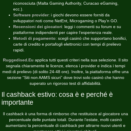
riconosciuta (Malta Gaming Authority, Curacao eGaming,
ecc.).
Software provider
: i giochi devono essere forniti da
sviluppatori noti come NetEnt, Microgaming o Play’n GO.
Recensioni dei giocatori
: leggi i commenti su forum e su
piattaforme indipendenti per capire l’esperienza reale.
Metodi di pagamento
: scegli casinò che supportano bonifici,
carte di credito e portafogli elettronici con tempi di prelievo
rapidi.
Ruggedised.Eu
applica tutti questi criteri nella sua selezione. Il sito
segnala chiaramente le licenze, elenca i provider e indica i tempi
medi di prelievo (di solito 24‑48 ore). Inoltre, la piattaforma offre una
sezione “Siti non AAMS sicuri” dove trovi solo casinò che hanno
superato un rigoroso test di affidabilità.
Il cashback estivo: cosa è e perché è
importante
Il cashback è una forma di rimborso che restituisce al giocatore una
percentuale delle puntate totali. Durante l’estate, molti casinò
aumentano la percentuale di cashback per attrarre nuovi utenti e