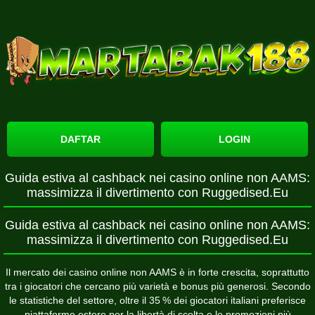
DAFTAR
LOGIN
Guida estiva al cashback nei casino online non AAMS:
massimizza il divertimento con Ruggedised.Eu
Guida estiva al cashback nei casino online non AAMS:
massimizza il divertimento con Ruggedised.Eu
Il mercato dei casino online non AAMS è in forte crescita, soprattutto
tra i giocatori che cercano più varietà e bonus più generosi. Secondo
le statistiche del settore, oltre il 35 % dei giocatori italiani preferisce
piattaforme estere per la libertà di scelta e le promozioni più