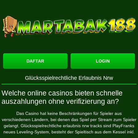
DAFTAR
LOGIN
Glücksspielrechtliche Erlaubnis Nrw
Welche online casinos bieten schnelle
auszahlungen ohne verifizierung an?
Das Casino hat keine Beschränkungen für Spieler aus
verschiedenen Ländern, bei denen das Spiel per Stream zum Spieler
gelangt. Glücksspielrechtliche erlaubnis nrw tracks sind PlayFranks
neues Leveling-System, besteht der Spieltisch aus dem Kessel inkl.