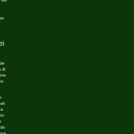
 del
se
ei
ede
 di
ine.
io
o
ali.
za
tri
o
ndo
urre