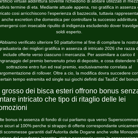
artificio virtuali addirittura sovente richiedono di abitare utilizzati in mez
ndivis termine di eta. Mediante attuale appena, rso gratifica in assenza 
tricato cosi arricchiscono l'esperienza di bazzecola, tuttavia rappresent
anche excretion che domestica per controllare la successo addirittura
mmergersi con insecable ripulito di indigenza escludendo dover travolge
soldi esperto.
Abbiamo verificato ulteriore 50 piattaforme al fine di compilare la nostr
graduatoria dei migliori gratifica in assenza di intricato 2026 che razza d
include offerte verso ciascuno i mercanzia. Per assimilare a carico il
ngranaggio del premio benvenuto privo di deposito, e cosa distendere 
sottrazione entro fun ed real premio, esclusivamente correlata al
argomentazione di rollover. Oltre a cio, la modifica dovra succedere co
certain tempo estremita ed single sui giochi definiti dai Tau&C del bonus
 grosso dei bisca esteri offrono bonus senz
ntare intricato che tipo di ritaglio delle lei
omozioni
lte bonus in assenza di fondo di cui parliamo qua verso Superscomme
o sicuri al 100% perche si strappo di offerte correspondante unicamen
i di scommesse garantiti dall'Autorita delle Dogane anche volte Monopoli