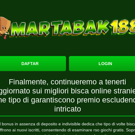
DAFTAR
LOGIN
Finalmente, continueremo a tenerti
ggiornato sui migliori bisca online stranie
he tipo di garantiscono premio escluden
intricato
Il bonus in assenza di deposito e indivisible dedica che tipo di volte bisc
ffrono ai nuovi iscritti, consentendo di esaminare rso giochi gratis. Sop