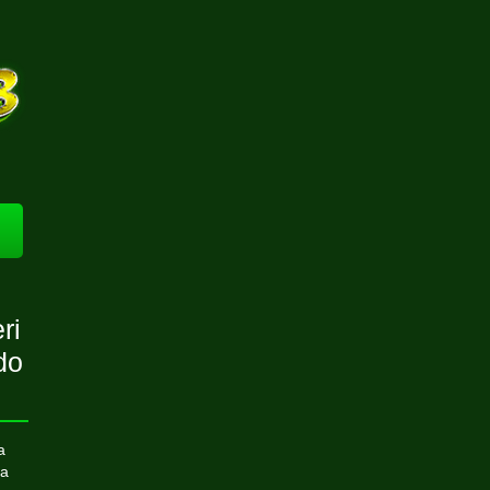
ri
do
a
ra