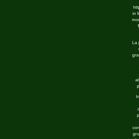
htt
in 
mom
La 
gra
a
p
I
p
con
gru