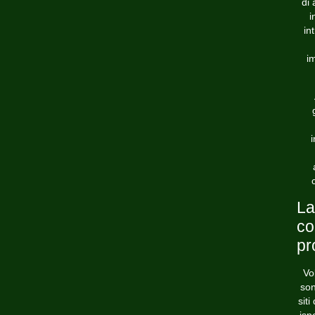
di 
i
in
i
i
La
co
pr
Vo
son
sit