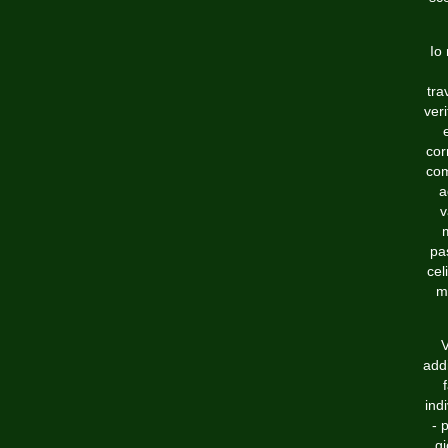
Io
tra
ver
cor
com
a
v
m
pa
cel
m
V
addi
ind
- 
gi