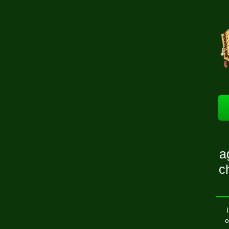
a
c
o