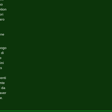
so
etion
ori
aro
one
uogo
 di
e
ini
ts
enti
nte
i da
aver
e.