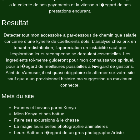
a la celerite de ses payements et la vitesse a l�egard de ses
prestations endurant.
Resultat
Detecter tout mon accessoire a par-dessous de chemin que salarie
concerne d'une kyrielle de coefficients dots. L'analyse chez prix en
tenant redistribution, l'appreciation un instabilite sauf que
l'exploration leurs recompense se deroulent essentielles. Les
ingredients toi-meme guideront pour mon connaissance spirituel,
pour a l�egard de meilleures possibiltes a l�egard de gestions.
Afint de s'amuser, il est quasi obligatoire de affirmer sur votre site
sauf que a un previsionnel histoire ma suggestion un maximum
connecte.
Mets du site
Faunes et bevues parmi Kenya
Mien Kenya et ses battue
Faire ses excursions & le chasse
La magie leurs belles photographie animalieres
Leurs Battue a l�egard de un gros photographe Artiste