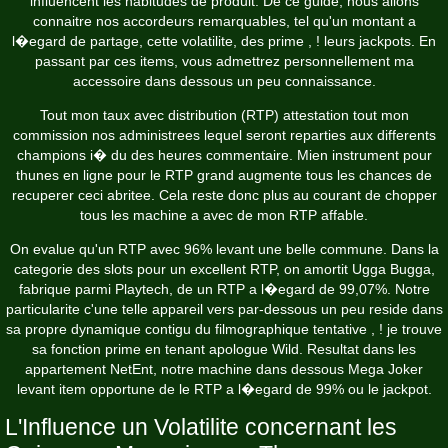
influencent les habitudes de produit. De ce guide, nous allons
connaitre nos accordeurs remarquables, tel qu'un montant a
l�egard de partage, cette volatilite, des prime , ! leurs jackpots. En
passant par ces items, vous admettrez personnellement ma
accessoire dans dessous un peu connaissance.
Tout mon taux avec distribution (RTP) attestation tout mon
commission nos administrees lequel seront reparties aux differents
champions i� du des heures commentaire. Mien instrument pour
thunes en ligne pour le RTP grand augmente tous les chances de
recuperer ceci abritee. Cela reste donc plus au courant de chopper
tous les machine a avec de mon RTP affable.
On evalue qu'un RTP avec 96% levant une belle commune. Dans la
categorie des slots pour un excellent RTP, on amortit Ugga Bugga,
fabrique parmi Playtech, de un RTP a l�egard de 99,07%. Notre
particularite c'une telle appareil vers par-dessous un peu reside dans
sa propre dynamique contigu du filmographique tentative , ! je trouve
sa fonction prime en tenant apologue Wild. Resultat dans les
appartement NetEnt, notre machine dans dessous Mega Joker
levant item opportune de le RTP a l�egard de 99% ou le jackpot.
L'Influence un Volatilite concernant les