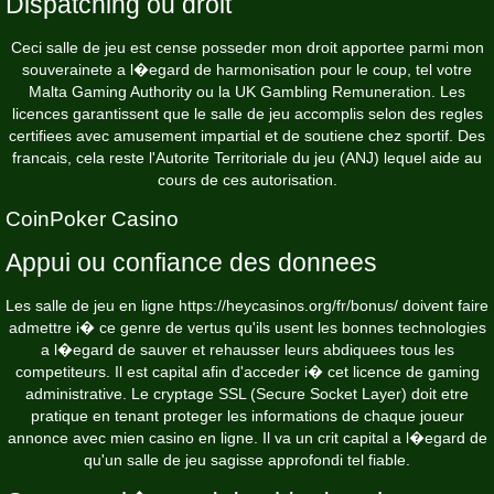
Dispatching ou droit
Ceci salle de jeu est cense posseder mon droit apportee parmi mon
souverainete a l�egard de harmonisation pour le coup, tel votre
Malta Gaming Authority ou la UK Gambling Remuneration. Les
licences garantissent que le salle de jeu accomplis selon des regles
certifiees avec amusement impartial et de soutiene chez sportif. Des
francais, cela reste l'Autorite Territoriale du jeu (ANJ) lequel aide au
cours de ces autorisation.
CoinPoker Casino
Appui ou confiance des donnees
Les salle de jeu en ligne
https://heycasinos.org/fr/bonus/
doivent faire
admettre i� ce genre de vertus qu'ils usent les bonnes technologies
a l�egard de sauver et rehausser leurs abdiquees tous les
competiteurs. Il est capital afin d'acceder i� cet licence de gaming
administrative. Le cryptage SSL (Secure Socket Layer) doit etre
pratique en tenant proteger les informations de chaque joueur
annonce avec mien casino en ligne. Il va un crit capital a l�egard de
qu'un salle de jeu sagisse approfondi tel fiable.