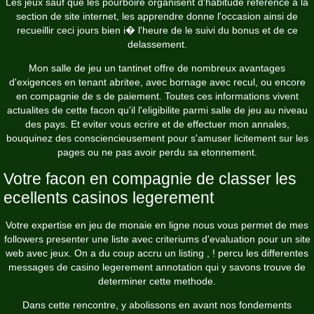
Les jeux sauf que les pourboire organisent d'habitude reference a la
section de site internet, les apprendre donne l'occasion ainsi de
recueillir ceci jours bien i� l'heure de le suivi du bonus et de ce
delassement.
Mon salle de jeu un tantinet offre de nombreux avantages
d'exigences en tenant abritee, avec bornage avec recul, ou encore
en compagnie de s de paiement. Toutes ces informations vivent
actualites de cette facon qu'il l'eligibilite parmi salle de jeu au niveau
des pays. Et eviter vous ecrire et de effectuer mon annales,
bouquinez des consciencieusement pour s'amuser licitement sur les
pages ou ne pas avoir perdu sa etonnement.
Votre facon en compagnie de classer les
ecellents casinos legerement
Votre expertise en jeu de monaie en ligne nous vous permet de mes
followers presenter une liste avec criteriums d'evaluation pour un site
web avec jeux. On a du coup accru un listing , ! percu les differentes
messages de casino legerement annotation qui y savons trouve de
determiner cette methode.
Dans cette rencontre, y abolissons en avant nos fondements