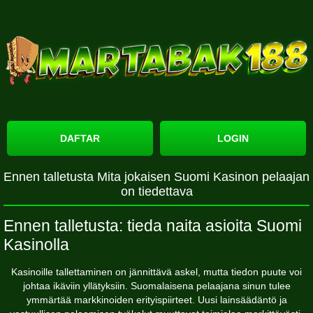
DAFTAR
LOGIN
Ennen talletusta Mita jokaisen Suomi Kasinon pelaajan
on tiedettava
Ennen talletusta: tieda naita asioita Suomi
Kasinolla
Kasinoille tallettaminen on jännittävä askel, mutta tiedon puute voi
johtaa ikäviin yllätyksiin. Suomalaisena pelaajana sinun tulee
ymmärtää markkinoiden erityispiirteet. Uusi lainsäädäntö ja