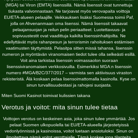
(MGA) tai Viron (EMTA) lisenssillä. Nämä lisenssit ovat tunnettuja
tiukasta valvonnastaan. Ne tarjoavat myös verovapaita voittoja
EU/ETA-alueen pelaajille. Veikkauksen lisäksi Suomessa toimii Paf,
jolla on Ahvenanmaan oma lisenssi. Nämä lisenssit takaavat
pelaajansuojan ja reilun pelin periaatteet. Luotettavuus- ja
sopivuustestit ovat vaadittuja kaikilta lisenssinhaltijoilta. Ne
edellyttävät myös rahanpesun ja terrorismin rahoituksen estämisen
vaatimusten täyttymistä. Pelasitpa sitten missä tahansa, lisenssin
numeron ja myöntävän viranomaisen tiedot tulee olla selkeästi esillä.
Voit aina tarkistaa lisenssin voimassaolon suoraan
lisenssiviranomaisen verkkosivuilta. Esimerkiksi MGA:n lisenssin
numero #MGA/B2C/377/2017 – varmista sen aktiivisuus viraston
rekisteristä. Älä koskaan pelaa lisensoimattomalla kasinolla. Kyse on
sinun turvallisuudestasi ja rahojesi suojasta.
Miten Suomi Kasinot toimivat kulissien takana
Verotus ja voitot: mita sinun tulee tietaa
Voittojen verotus on keskeinen asia, joka sinun tulee ymmärtää. Jos
pelaat Suomen ulkopuolella tai EU/ETA-alueella järjestetyissä
vedonlyönnissä ja kasinoissa, voitot luetaan ansiotuloksi. Sinun on
ilmoitettava nämä voitot verottajalle. Tämä koskee jopa tilanteita,