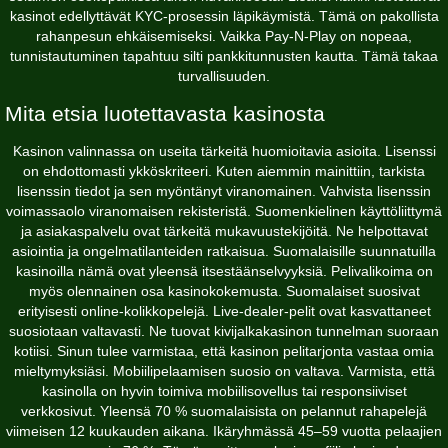
kasinot edellyttävät KYC-prosessin läpikäymistä. Tämä on pakollista
rahanpesun ehkäisemiseksi. Vaikka Pay-N-Play on nopeaa,
tunnistautuminen tapahtuu silti pankkitunnusten kautta. Tämä takaa
turvallisuuden.
Mita etsia luotettavasta kasinosta
Kasinon valinnassa on useita tärkeitä huomioitavia asioita. Lisenssi
on ehdottomasti ykköskriteeri. Kuten aiemmin mainittiin, tarkista
lisenssin tiedot ja sen myöntänyt viranomainen. Vahvista lisenssin
voimassaolo viranomaisen rekisteristä. Suomenkielinen käyttöliittymä
ja asiakaspalvelu ovat tärkeitä mukavuustekijöitä. Ne helpottavat
asiointia ja ongelmatilanteiden ratkaisua. Suomalaisille suunnatuilla
kasinoilla nämä ovat yleensä itsestäänselvyyksiä. Pelivalikoima on
myös olennainen osa kasinokokemusta. Suomalaiset suosivat
erityisesti online-kolikkopelejä. Live-dealer-pelit ovat kasvattaneet
suosiotaan valtavasti. Ne tuovat kivijalkakasinon tunnelman suoraan
kotiisi. Sinun tulee varmistaa, että kasinon pelitarjonta vastaa omia
mieltymyksiäsi. Mobiilipelaamisen suosio on valtava. Varmista, että
kasinolla on hyvin toimiva mobiilisovellus tai responsiiviset
verkkosivut. Yleensä 70 % suomalaisista on pelannut rahapelejä
viimeisen 12 kuukauden aikana. Ikäryhmässä 45–59 vuotta pelaajien