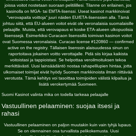
joissa voitot nostetaan suoraan pelitilillesi. Tilanne on erilainen, jos
kasinolla on MGA- tai EMTA-lisenssi. Useat kasinot markkinoivat
"verovapaita voittoja" juuri näiden EU/ETA-lisenssien alla. Tämä
johtuu siitä, että EU-alueen voitot eivät ole veronalaisia suomalaisille
pelaajille. Muista, että verovapaus ei koske ETA-alueen ulkopuolisia
lisenssejä. Esimerkiksi Curacaon lisenssillä toimivan kasinon voitot
ovat Suomessa veronalaisia. Curacao license #120860 — confirmed
active on the registry. Tällaisen lisenssin alaisuudessa sinun on
raportoitava jokainen voitto verottajalle. Pidä siis kirjaa kaikista
voitoistasi ja tappioistasi. Se helpottaa veroilmoituksen tekoa
merkittävästi. Uusi lainsäädäntö nostaa rahapelilupien hintaa, jotta
ulkomaiset toimijat eivät hyödy Suomen markkinoista ilman riittävää
verotusta. Tämä kehitys voi tasoittaa toimijoiden välistä kilpailua ja
lisätä verokertymää Suomeen.
Suomi Kasinot valinta mika on todella tarkeaa pelaajalle
Vastuullinen pelaaminen: suojaa itsesi ja
rahasi
Vastuullinen pelaaminen on paljon muutakin kuin vain tyhjä lupaus.
Se on olennainen osa turvallista pelikokemusta. Uusi