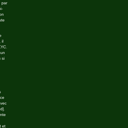
 par
i-
on
ute
e
il
KYC.
 un
 si
s
nce
avec
d].
ente
t et