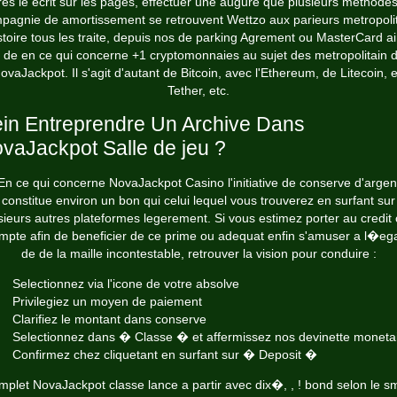
es le ecrit sur les pages, effectuer une augure que plusieurs methode
pagnie de amortissement se retrouvent
Wettzo
aux parieurs metropolit
stoire tous les traite, depuis nos de parking Agrement ou MasterCard ai
 de en ce qui concerne +1 cryptomonnaies au sujet des metropolitain 
ovaJackpot. Il s'agit d'autant de Bitcoin, avec l'Ethereum, de Litecoin, 
Tether, etc.
in Entreprendre Un Archive Dans
vaJackpot Salle de jeu ?
En ce qui concerne NovaJackpot Casino l'initiative de conserve d'argen
constitue environ un bon qui celui lequel vous trouverez en surfant sur
sieurs autres plateformes legerement. Si vous estimez porter au credit 
mpte afin de beneficier de ce prime ou adequat enfin s'amuser a l�eg
de de la maille incontestable, retrouver la vision pour conduire :
Selectionnez via l'icone de votre absolve
Privilegiez un moyen de paiement
Clarifiez le montant dans conserve
Selectionnez dans � Classe � et affermissez nos devinette moneta
Confirmez chez cliquetant en surfant sur � Deposit �
plet NovaJackpot classe lance a partir avec dix�, , ! bond selon le s