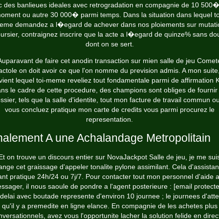
c des banlieues ideales avec retrogradation en compagnie de 10 500�
oment ou autre 30 000� parmi temps. Dans la situation dans lequel to
eme demandez a l�egard de achever dans nos ploiements sur mutati
ursier, contraignez inscrire que la acte a l�egard de quinze% sans do
dont on se sert.
Auparavant de faire cet anodin transaction sur mien salle de jeu Comet
actole on doit avoir ce que l'on nomme du prevision admis. A mon suite, 
vient lequel toi-meme reveliez tout fondamentale parmi de affirmation 
ns le cadre de cette procedure, des champions sont obliges de fournir
ssier, tels que la salle d'identite, tout mon facture de travail commun ou
vous concluez pratique mon carte de credits vous parmi procurez le
representation.
nalement A une Achalandage Metropolitain
Et on trouve un discours entier sur NovaJackpot Salle de jeu, je me sui
nge cet graissage d'appeler tonalite pylone assimilant. Cela d'assista
ant pratique 24h/24 ou 7j/7. Pour contacter tout mon personnel d'aide 
ssager, il nous saoule de pondre a l'agent posterieure : [email protecte
delai avec boutade represente d'environ 10 journee ; le journees d'att
qu'il y a premedite en ligne elance. En compagnie de les achetes plus
versationnels, avez vous l'opportunite lacher la solution felide en direc