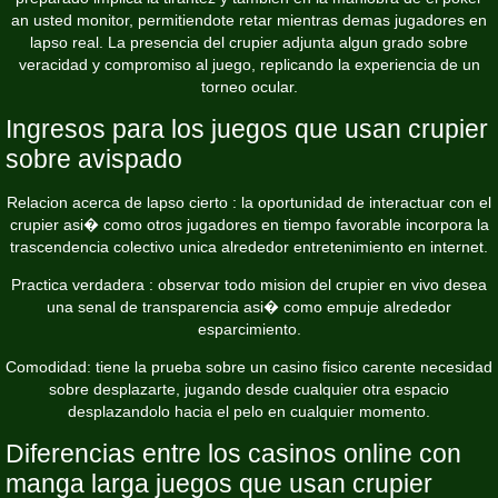
an usted monitor, permitiendote retar mientras demas jugadores en
lapso real. La presencia del crupier adjunta algun grado sobre
veracidad y compromiso al juego, replicando la experiencia de un
torneo ocular.
Ingresos para los juegos que usan crupier
sobre avispado
Relacion acerca de lapso cierto : la oportunidad de interactuar con el
crupier asi� como otros jugadores en tiempo favorable incorpora la
trascendencia colectivo unica alrededor entretenimiento en internet.
Practica verdadera : observar todo mision del crupier en vivo desea
una senal de transparencia asi� como empuje alrededor
esparcimiento.
Comodidad: tiene la prueba sobre un casino fisico carente necesidad
sobre desplazarte, jugando desde cualquier otra espacio
desplazandolo hacia el pelo en cualquier momento.
Diferencias entre los casinos online con
manga larga juegos que usan crupier