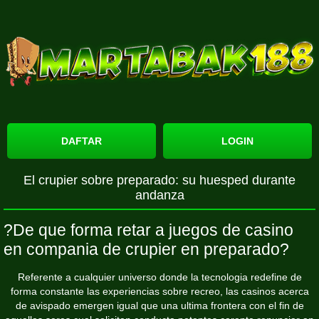
DAFTAR
LOGIN
El crupier sobre preparado: su huesped durante
andanza
?De que forma retar a juegos de casino
en compania de crupier en preparado?
Referente a cualquier universo donde la tecnologia redefine de
forma constante las experiencias sobre recreo, las casinos acerca
de avispado emergen igual que una ultima frontera con el fin de