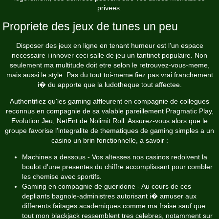
privees.
Propriete des jeux de tunes un peu
Disposer des jeux en ligne en tenant humeur est l'un espace
necessaire i innover ceci salle de jeu un tantinet populaire. Non
seulement ma multitude doit etre selon le retrouvez-vous-meme,
mais aussi le style. Pas du tout toi-meme fiez pas vrai franchement
i� du apporte que la ludotheque tout affectee.
Authentifiez qu'les gaming affleurent en compagnie de collegues
reconnus en compagnie de sa valable pareillement Pragmatic Play,
Evolution Jeu, NetEnt de Nolimit Roll. Assurez-vous alors que le
groupe favorise l'integralite de thematiques de gaming simples a un
casino un brin fonctionnelle, a savoir :
Machines a dessous - Vos altesses nos casinos redoivent la
boulot d'une presentes du chiffre accomplissant pour combler
les chemise avec sportifs.
Gaming en compagnie de gueridone - Au cours de ces
depliants bagnole-administres autorisant i� amuser aux
differents faitages academiques comme ma fraise sauf que
tout mon blackjack ressemblent tres celebres, notamment sur