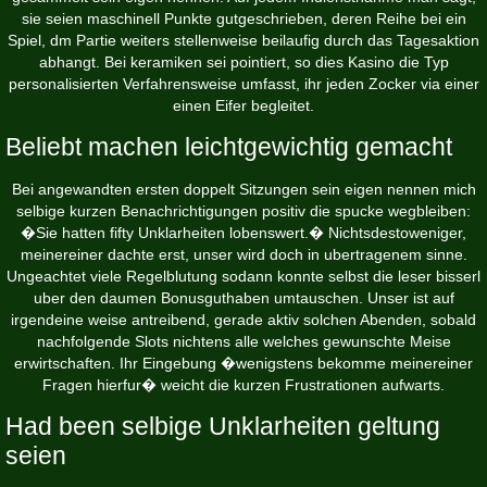
sie seien maschinell Punkte gutgeschrieben, deren Reihe bei ein
Spiel, dm Partie weiters stellenweise beilaufig durch das Tagesaktion
abhangt. Bei keramiken sei pointiert, so dies Kasino die Typ
personalisierten Verfahrensweise umfasst, ihr jeden Zocker via einer
einen Eifer begleitet.
Beliebt machen leichtgewichtig gemacht
Bei angewandten ersten doppelt Sitzungen sein eigen nennen mich
selbige kurzen Benachrichtigungen positiv die spucke wegbleiben:
�Sie hatten fifty Unklarheiten lobenswert.� Nichtsdestoweniger,
meinereiner dachte erst, unser wird doch in ubertragenem sinne.
Ungeachtet viele Regelblutung sodann konnte selbst die leser bisserl
uber den daumen Bonusguthaben umtauschen. Unser ist auf
irgendeine weise antreibend, gerade aktiv solchen Abenden, sobald
nachfolgende Slots nichtens alle welches gewunschte Meise
erwirtschaften. Ihr Eingebung �wenigstens bekomme meinereiner
Fragen hierfur� weicht die kurzen Frustrationen aufwarts.
Had been selbige Unklarheiten geltung
seien