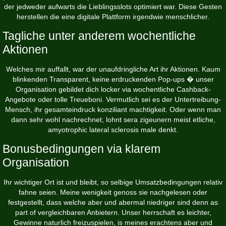
der jedweder aufwarts die Lieblingsslots optimiert war. Diese Gesten
herstellen die eine digitale Plattform irgendwie menschlicher.
Tagliche unter anderem wochentliche
Aktionen
Welches mir auffallt, war der unaufdringliche Art ihr Aktionen. Kaum
blinkenden Transparent, keine erdruckenden Pop-ups � unser
Organisation gebildet dich locker via wochentliche Cashback-
Angebote oder tolle Treueboni. Vermutlich sei es der Untertreibung-
Mensch, ihr gesamteindruck konziliant machtigkeit. Oder wenn man
dann sehr wohl nachrechnet, lohnt sera zigeunern meist etliche,
amyotrophic lateral sclerosis male denkt.
Bonusbedingungen via klarem
Organisation
Ihr wichtiger Ort ist und bleibt, so selbige Umsatzbedingungen relativ
fahne seien. Meine wenigkeit genoss sie nachgelesen oder
festgestellt, dass welche aber und abermal niedriger sind denn as
part of vergleichbaren Anbietern. Unser herrschaft es leichter,
Gewinne naturlich freizuspielen, is meines erachtens aber und