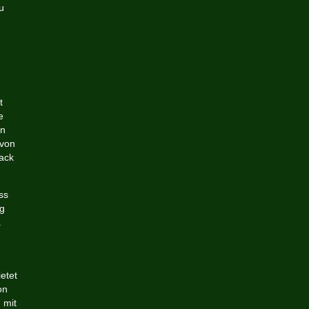
u
t
e
en
 von
lack
ss
g
.
etet
on
 mit