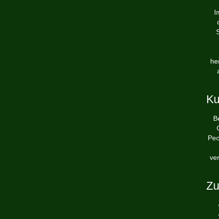
I
he
Ku
B
Peo
ver
Zu