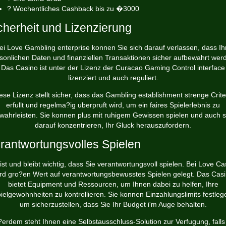
? Wochentliches Cashback bis zu �3000
cherheit und Lizenzierung
ei Love Gambling enterprise konnen Sie sich darauf verlassen, dass Ih
sonlichen Daten und finanziellen Transaktionen sicher aufbewahrt wer
Das Casino ist unter der Lizenz der Curacao Gaming Control interface
lizenziert und auch reguliert.
ese Lizenz stellt sicher, dass das Gambling establishment strenge Crite
erfullt und regelma?ig uberpruft wird, um ein faires Spielerlebnis zu
wahrleisten. Sie konnen plus mit ruhigem Gewissen spielen und auch s
darauf konzentrieren, Ihr Gluck herauszufordern.
rantwortungsvolles Spielen
 ist und bleibt wichtig, dass Sie verantwortungsvoll spielen. Bei Love Ca
rd gro?en Wert auf verantwortungsbewusstes Spielen gelegt. Das Cas
bietet Equipment und Ressourcen, um Ihnen dabei zu helfen, Ihre
ielgewohnheiten zu kontrollieren. Sie konnen Einzahlungslimits festleg
um sicherzustellen, dass Sie Ihr Budget i'm Auge behalten.
erdem steht Ihnen eine Selbstausschluss-Solution zur Verfugung, falls