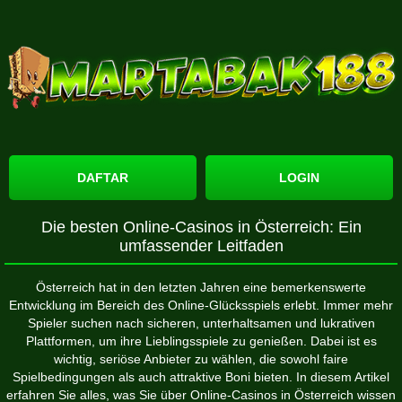
DAFTAR
LOGIN
Die besten Online-Casinos in Österreich: Ein
umfassender Leitfaden
Österreich hat in den letzten Jahren eine bemerkenswerte
Entwicklung im Bereich des Online-Glücksspiels erlebt. Immer mehr
Spieler suchen nach sicheren, unterhaltsamen und lukrativen
Plattformen, um ihre Lieblingsspiele zu genießen. Dabei ist es
wichtig, seriöse Anbieter zu wählen, die sowohl faire
Spielbedingungen als auch attraktive Boni bieten. In diesem Artikel
erfahren Sie alles, was Sie über Online-Casinos in Österreich wissen