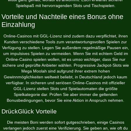
Spielspaß mit hervorragenden Slots und Tischspielen.
Vorteile und Nachteile eines Bonus ohne
Einzahlung
Online-Casinos mit GGL-Lizenz sind zudem dazu verpflichtet, ihren
Kunden verschiedene Tools zum verantwortungsvollen Spielen zur
Verfügung zu stellen. Legen Sie außerdem regelmäßige Pausen ein,
um impulsives Spielen zu vermeiden. Wenn Sie mit echtem Geld im
Online-Casino spielen wollen, ist es umso wichtiger, dass Sie nur
sichere und geprüfte Anbieter wählen. Progressive Jackpot-Slots wie
Mega Moolah sind aufgrund ihrer extrem hohen
Gewinnmöglichkeiten weltweit beliebt, in Deutschland jedoch kaum
verfügbar. In sicheren und seriösen Online-Casinos mit offizieller
GGL-Lizenz stellen Slots und Spielautomaten die größte
Spielkategorie dar. Prüfen Sie aber immer die geltenden
Bonusbedingungen, bevor Sie eine Aktion in Anspruch nehmen.
DrückGlück Vorteile
Die meisten Boni werden sofort gutgeschrieben, einige Casinos
verlangen jedoch zuerst eine Verifizierung. Sie geben an, wie oft du