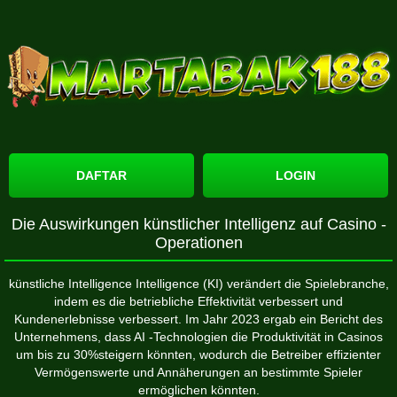
DAFTAR
LOGIN
Die Auswirkungen künstlicher Intelligenz auf Casino -
Operationen
künstliche Intelligence Intelligence (KI) verändert die Spielebranche,
indem es die betriebliche Effektivität verbessert und
Kundenerlebnisse verbessert. Im Jahr 2023 ergab ein Bericht des
Unternehmens, dass AI -Technologien die Produktivität in Casinos
um bis zu 30%steigern könnten, wodurch die Betreiber effizienter
Vermögenswerte und Annäherungen an bestimmte Spieler
ermöglichen könnten.