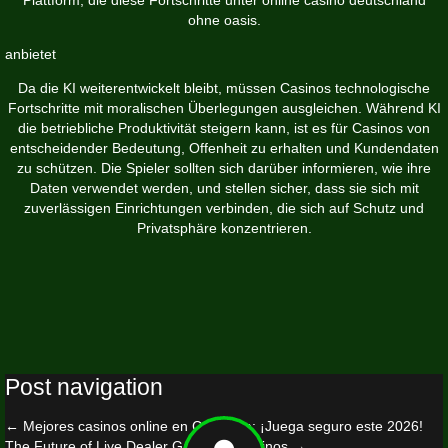
ohne oasis
.
anbietet
Da die KI weiterentwickelt bleibt, müssen Casinos technologische
Fortschritte mit moralischen Überlegungen ausgleichen. Während KI
die betriebliche Produktivität steigern kann, ist es für Casinos von
entscheidender Bedeutung, Offenheit zu erhalten und Kundendaten
zu schützen. Die Spieler sollten sich darüber informieren, wie ihre
Daten verwendet werden, und stellen sicher, dass sie sich mit
zuverlässigen Einrichtungen verbinden, die sich auf Schutz und
Privatsphäre konzentrieren.
Post navigation
←
Mejores casinos online en Colombia: ¡Juega seguro este 2026!
The Future of Live Dealer Games in Casinos
→