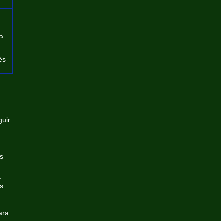
ta
és
guir
os
.
s.
ara