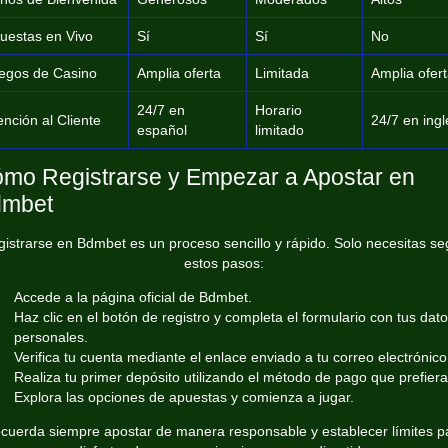
uestas en Vivo
Sí
Sí
No
egos de Casino
Amplia oferta
Limitada
Amplia ofer
24/7 en
Horario
ención al Cliente
24/7 en ingl
español
limitado
mo Registrarse y Empezar a Apostar en
dmbet
istrarse en Bdmbet es un proceso sencillo y rápido. Solo necesitas se
estos pasos:
Accede a la página oficial de Bdmbet.
Haz clic en el botón de registro y completa el formulario con tus dat
personales.
Verifica tu cuenta mediante el enlace enviado a tu correo electrónico
Realiza tu primer depósito utilizando el método de pago que prefiera
Explora las opciones de apuestas y comienza a jugar.
cuerda siempre apostar de manera responsable y establecer límites p