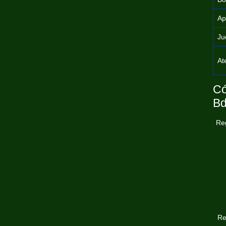
Ap
Ju
At
Có
B
Reg
Re