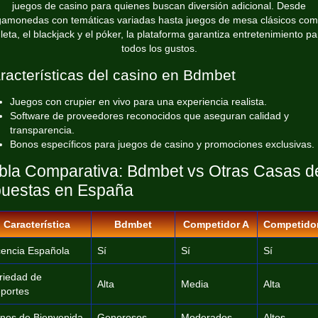
juegos de casino para quienes buscan diversión adicional. Desde
gamonedas con temáticas variadas hasta juegos de mesa clásicos com
uleta, el blackjack y el póker, la plataforma garantiza entretenimiento pa
todos los gustos.
racterísticas del casino en Bdmbet
Juegos con crupier en vivo para una experiencia realista.
Software de proveedores reconocidos que aseguran calidad y
transparencia.
Bonos específicos para juegos de casino y promociones exclusivas.
bla Comparativa: Bdmbet vs Otras Casas d
uestas en España
Característica
Bdmbet
Competidor A
Competido
cencia Española
Sí
Sí
Sí
riedad de
Alta
Media
Alta
portes
nos de Bienvenida
Generosos
Moderados
Altos