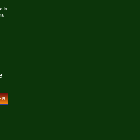
o la
ra
e
r B