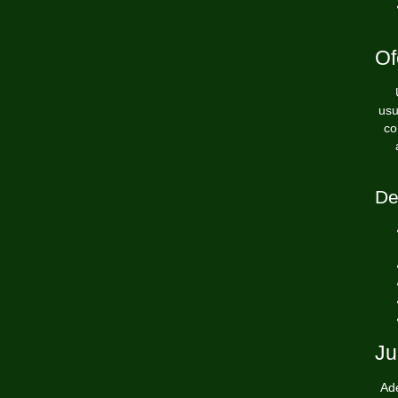
Of
usu
co
De
Ju
Ade