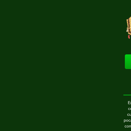
E
c
c
poc
con