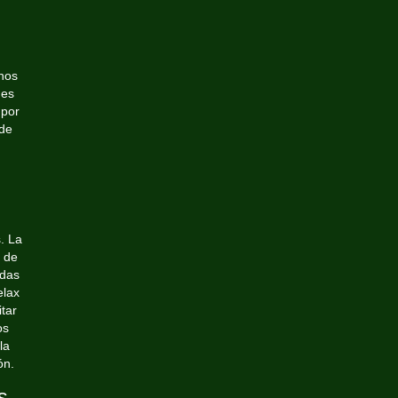
nos
 es
 por
 de
e
. La
s de
adas
elax
tar
os
la
ón.
s