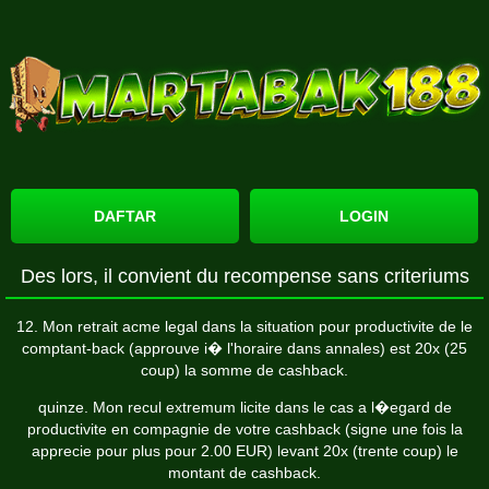
DAFTAR
LOGIN
Des lors, il convient du recompense sans criteriums
12. Mon retrait acme legal dans la situation pour productivite de le
comptant-back (approuve i� l'horaire dans annales) est 20x (25
coup) la somme de cashback.
quinze. Mon recul extremum licite dans le cas a l�egard de
productivite en compagnie de votre cashback (signe une fois la
apprecie pour plus pour 2.00 EUR) levant 20x (trente coup) le
montant de cashback.