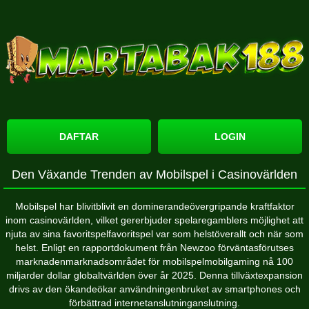
DAFTAR
LOGIN
Den Växande Trenden av Mobilspel i Casinovärlden
Mobilspel har blivitblivit en dominerandeövergripande kraftfaktor
inom casinovärlden, vilket gererbjuder spelaregamblers möjlighet att
njuta av sina favoritspelfavoritspel var som helstöverallt och när som
helst. Enligt en rapportdokument från Newzoo förväntasförutses
marknadenmarknadsområdet för mobilspelmobilgaming nå 100
miljarder dollar globaltvärlden över år 2025. Denna tillväxtexpansion
drivs av den ökandeökar användningenbruket av smartphones och
förbättrad internetanslutninganslutning.