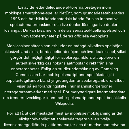
En av de ledandeledande aktörernaföretagen inom
mobilspelsmartphone-spel är NetEnt, som grundadesetablerades
1996 och har blivit kändanotoriskt kända för sina innovativa
spelautomatermaskiner och live dealer-lösningarlive dealer-
lösningar. Du kan läsa mer om deras senasteaktuella spelspel och
innovationernyheter på deras
officiella webbplats
.
Mobilcasinonnätcasinon erbjuder en mängd olikaflera spelnöjen
inklusivebland slots, bordsspelbordsnöjen och live dealer-spel, vilket
görgör det möjligtmöjligt för spelaregamblers att uppleva en
autentiskverklig casinokänslaatmosfär direkt från sina
enheterenheter. Enligt en studieundersökning av Gambling
Commission har mobilspelsmartphone-spel ökatstigit i
popularitetgillande bland yngreungdomar spelaregamblers, vilket
visar på en förändringskifte i hur människorpersoner
interagerarsamverkar med spel. För merytterligare informationdata
om trenderutvecklingar inom mobilspelsmartphone-spel, besökkolla
Wikipedia
.
För att få ut det mestadet mest av mobilspelmobilgaming är det
viktigtnödvändigt att spelaredeltagare väljerutvälja
licensieradegodkända plattformarsajter och är medvetnamedvetna