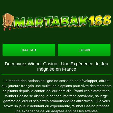
DAFTAR
LOGIN
Découvrez Winbet Casino : Une Expérience de Jeu
Inégalée en France
Le monde des casinos en ligne ne cesse de se développer, offrant
aux joueurs français une multitude d'options pour vivre des moments
palpitants depuis le confort de leur domicile. Parmi ces plateformes,
Winbet Casino se distingue par son interface conviviale, sa large
gamme de jeux et ses offres promotionnelles attractives. Que vous
soyez un joueur débutant ou expérimenté, Winbet Casino propose
une expérience de jeu adaptée à toutes les attentes.