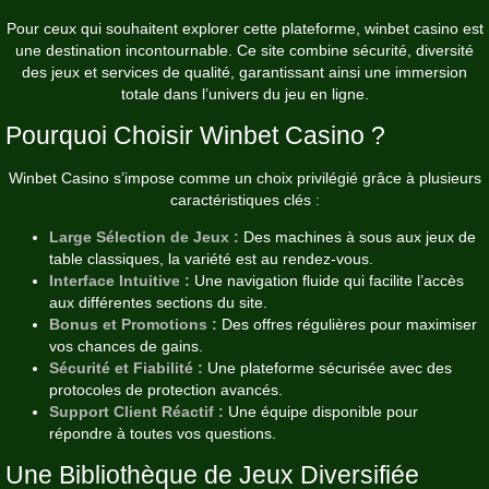
Pour ceux qui souhaitent explorer cette plateforme,
winbet casino
est
une destination incontournable. Ce site combine sécurité, diversité
des jeux et services de qualité, garantissant ainsi une immersion
totale dans l’univers du jeu en ligne.
Pourquoi Choisir Winbet Casino ?
Winbet Casino s’impose comme un choix privilégié grâce à plusieurs
caractéristiques clés :
Large Sélection de Jeux :
Des machines à sous aux jeux de
table classiques, la variété est au rendez-vous.
Interface Intuitive :
Une navigation fluide qui facilite l’accès
aux différentes sections du site.
Bonus et Promotions :
Des offres régulières pour maximiser
vos chances de gains.
Sécurité et Fiabilité :
Une plateforme sécurisée avec des
protocoles de protection avancés.
Support Client Réactif :
Une équipe disponible pour
répondre à toutes vos questions.
Une Bibliothèque de Jeux Diversifiée