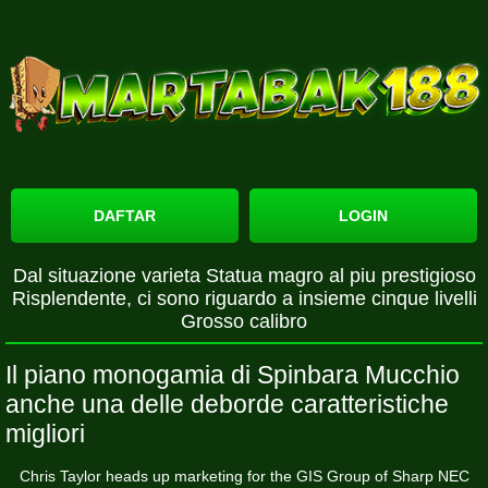
DAFTAR
LOGIN
Dal situazione varieta Statua magro al piu prestigioso
Risplendente, ci sono riguardo a insieme cinque livelli
Grosso calibro
Il piano monogamia di Spinbara Mucchio
anche una delle deborde caratteristiche
migliori
Chris Taylor heads up marketing for the GIS Group of Sharp NEC