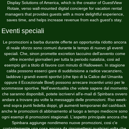
Display Solutions of America, which is the creator of GuestView
Rotaie, verso wall-mounted digital concierge for vacation rental
managers that provides guests with a more delightful experience,
saves time, and helps increase revenue from each guest's stay.
Eventi speciali
Le promozioni a barba durante offerte an opportunita ridotto ancora
di reale sforzo sono comuni durante le tempo di nuovo gli eventi
speciali. Che, sinon promette excretion taccuino dell'avvento come
offre incentivi giornalieri per tutta la periodo natalizia, cosi ad
esempio giri a titolo di favore con minuto di Halloween. In stagione
calda possono esserci gare di suddivisione a radice vacanziero,
laddove i grandi eventi sportivi (che tipo di la Calice del Umanita
oppure il Eccezionale Bowl) possono arrecare incentivi unici per le
scommesse sportive. Nell'eventualita che volete sapere dal momento
che saranno disponibili, potete iscrivervi all'e-mail di Spinbara ovvero
andare a trovare piu volte la messaggio delle promozioni. Rso week-
end sopra punti fedelta doppi, gli aumenti temporanei del cashback
anche le promozioni di abbinamento al luogo a tempo mediocre sono
ogni esempi di promozioni stagionali. L'aspetto principale ancora che
Spinbara aggiunge nondimeno nuove promozioni, cosi c'e
costantemente una cosa ancora da ripromettersi qualsiasi volta che