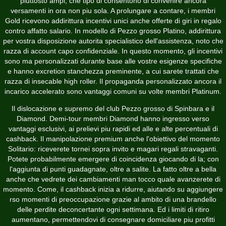
piuttosto ampi, che tipo di consentono di convenire ancora
versamenti in ora non piu sola. A prolungare a contare, i membri
Gold ricevono addirittura incentivi unici anche offerte di giri in regalo
contro affatto salario. In modello di Pezzo grosso Platino, addirittura
per vostra disposizione autorita specialistico dell'assistenza, noto che
razza di account capo confidenziale. In questo momento, gli incentivi
sono ma personalizzati durante base alle vostre esigenze specifiche
e hanno excretion stanchezza preminente, a cui sarete trattati che
razza di insecable high roller. Il propaganda personalizzato ancora il
incarico accelerato sono vantaggi comuni su volte membri Platinum.
Il dislocazione e supremo del club Pezzo grosso di Spinbara e il
Diamond. Demi-tour membri Diamond hanno ingresso verso
vantaggi esclusivi, ai prelievi piu rapidi ed alle e alte percentuali di
cashback. Il manipolazione premium anche l'obiettivo del momento
Solitario: riceverete tornei sopra invito e magari regali stravaganti.
Potete probabilmente emergere di coincidenza giocando di la; con
l'aggiunta di punti guadagnate, oltre a salite. La fatto oltre a bella
anche che vedrete dei cambiamenti man tocco quale avanzerete di
momento. Come, il cashback inizia a ridurre, aiutando su aggiungere
rso momenti di preoccupazione grazie al ambito di una brandello
delle perdite deconcertante ogni settimana. Ed i limiti di ritiro
aumentano, permettendovi di consegnare domiciliare piu profitti