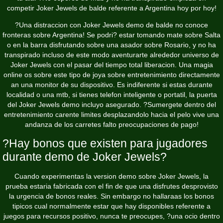
competir Joker Jewels de balde referente a Argentina hoy por hoy!
?Una distraccion con Joker Jewels demo de balde no conoce
fronteras sobre Argentina! Se podri? estar tomando mate sobre Salta
o en la barra disfrutando sobre una asador sobre Rosario, y no ha
transpirado incluso de este modo aventurarte alrededor universo de
Joker Jewels con el pasar del tiempo total liberacion. Una magia
online os sobre este tipo de joya sobre entretenimiento directamente
an una monitor de su dispositivo. Es indiferente si estas durante
localidad o una mtb, si tienes telefon inteligente o portatil, la puerta
del Joker Jewels demo incluyo asegurado. ?Sumergete dentro del
entretenimiento carente limites desplazandolo hacia el pelo vive una
andanza de los carretes falto preocupaciones de pago!
?Hay bonos que existen para jugadores
durante demo de Joker Jewels?
Cuando experimentas la version demo sobre Joker Jewels, la
prueba estaria fabricada con el fin de que una disfrutes desprovisto
la urgencia de bonos reales. Sin embargo no hallaraas los bonos
tipicos cual normalmente estar que hay disponibles referente a
juegos para recursos positivo, nunca te preocupes, ?una ocio dentro