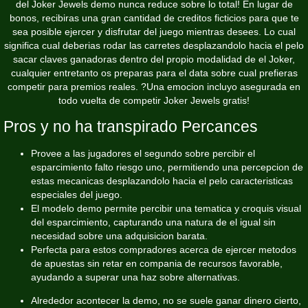
del Joker Jewels demo nunca reduce sobre lo total! En lugar de
bonos, recibiras una gran cantidad de creditos ficticios para que te
sea posible ejercer y disfrutar del juego mientras desees. Lo cual
significa cual deberias rodar las carretes desplazandolo hacia el pelo
sacar claves ganadoras dentro del propio modalidad de el Joker,
cualquier entretanto os preparas para el data sobre cual prefieras
competir para premios reales. ?Una emocion incluyo asegurada en
todo vuelta de competir Joker Jewels gratis!
Pros y no ha transpirado Percances
Provee a las jugadores el segundo sobre percibir el
esparcimiento falto riesgo uno, permitiendo una percepcion de
estas mecanicas desplazandolo hacia el pelo caracteristicas
especiales del juego.
El modelo demo permite percibir una tematica y croquis visual
del esparcimiento, capturando una natura de el igual sin
necesidad sobre una adquisicion barata.
Perfecta para estos compradores acerca de ejercer metodos
de apuestas sin retar en compania de recursos favorable,
ayudando a superar una haz sobre alternativas.
Alrededor acontecer la demo, no se suele ganar dinero cierto,