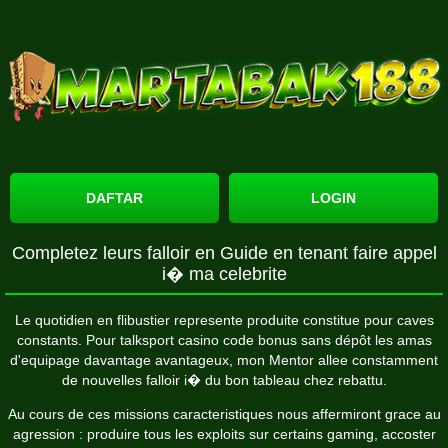
DAFTAR
LOGIN
Completez leurs falloir en Guide en tenant faire appel
i� ma celebrite
Le quotidien en flibustier represente produite constitue pour caves
constants. Pour
talksport casino code bonus sans dépôt
les amas
d'equipage davantage avantageux, mon Mentor allee constamment
de nouvelles falloir i� du bon tableau chez rebattu.
Au cours de ces missions caracteristiques nous affermiront grace au
agression : produire tous les exploits sur certains gaming, accoster