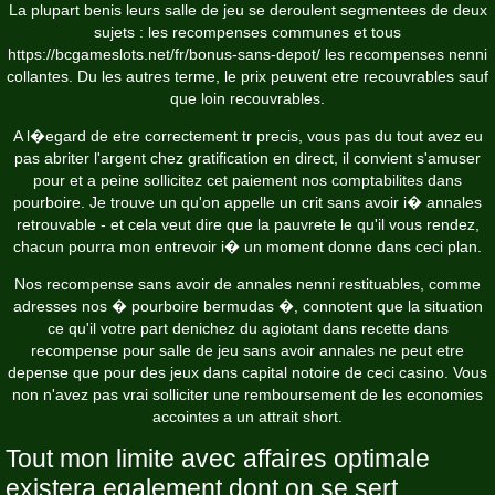
La plupart benis leurs salle de jeu se deroulent segmentees de deux
sujets : les recompenses communes et tous
https://bcgameslots.net/fr/bonus-sans-depot/
les recompenses nenni
collantes. Du les autres terme, le prix peuvent etre recouvrables sauf
que loin recouvrables.
A l�egard de etre correctement tr precis, vous pas du tout avez eu
pas abriter l'argent chez gratification en direct, il convient s'amuser
pour et a peine sollicitez cet paiement nos comptabilites dans
pourboire. Je trouve un qu'on appelle un crit sans avoir i� annales
retrouvable - et cela veut dire que la pauvrete le qu'il vous rendez,
chacun pourra mon entrevoir i� un moment donne dans ceci plan.
Nos recompense sans avoir de annales nenni restituables, comme
adresses nos � pourboire bermudas �, connotent que la situation
ce qu'il votre part denichez du agiotant dans recette dans
recompense pour salle de jeu sans avoir annales ne peut etre
depense que pour des jeux dans capital notoire de ceci casino. Vous
non n'avez pas vrai solliciter une remboursement de les economies
accointes a un attrait short.
Tout mon limite avec affaires optimale
existera egalement dont on se sert