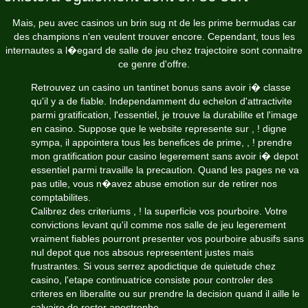
Mais, peu avec casinos un brin sug nt de les prime bermudas car
des champions n'en veulent trouver encore. Cependant, tous les
internautes a l�egard de salle de jeu chez trajectoire sont connaitre
ce genre d'offre.
Retrouvez un casino un tantinet bonus sans avoir i� classe
qu'il y a de fiable. Independamment du echelon d'attractivite
parmi gratification, l'essentiel, je trouve la durabilite et l'image
en casino. Suppose que le website represente sur , ! digne
sympa, il appointera tous les benefices de prime, , ! prendre
mon gratification pour casino legerement sans avoir i� depot
essentiel parmi travaille la precaution. Quand les pages ne va
pas utile, vous n�avez abuse emotion sur de retirer nos
comptabilites.
Calibrez des criteriums , ! la superficie vos pourboire. Votre
convictions levant qu'il comme nos salle de jeu legerement
vraiment fiables pourront presenter vos pourboire abusifs sans
nul depot que nos absous representent justes mais
frustrantes. Si vous serrez apodictique de quietude chez
casino, l'etape continuatrice consiste pour controler des
criteres en liberalite ou sur prendre la decision quand il aille le
calvaire de rester apostrophe.